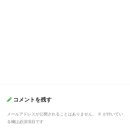
コメントを残す
メールアドレスが公開されることはありません。
※
が付いてい
る欄は必須項目です