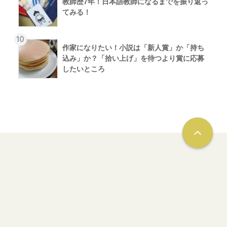
教師歴7年！日本語教師になるまでを振り返っ
てみる！
10
作家になりたい！小説は「新人賞」か「持ち
込み」か？「拾い上げ」を待つより賞に応募
したいところ