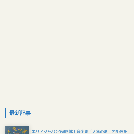
最新記事
エリィジャパン第9回戦！音楽劇『人魚の夏』の配信を