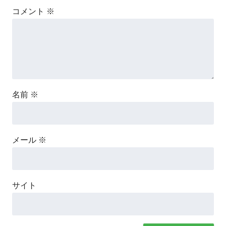
コメント
※
名前
※
メール
※
サイト