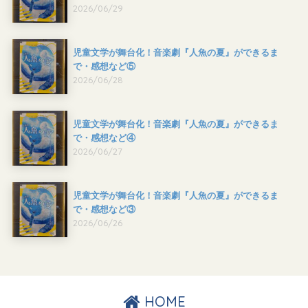
2026/06/29
児童文学が舞台化！音楽劇『人魚の夏』ができるま
で・感想など⑤
2026/06/28
児童文学が舞台化！音楽劇『人魚の夏』ができるま
で・感想など④
2026/06/27
児童文学が舞台化！音楽劇『人魚の夏』ができるま
で・感想など③
2026/06/26
HOME