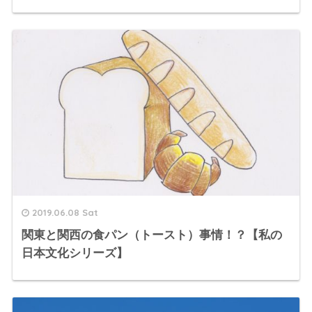
2019.06.08 Sat
関東と関西の食パン（トースト）事情！？【私の
日本文化シリーズ】