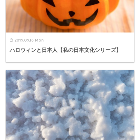
2019.09.16 Mon
ハロウィンと日本人【私の日本文化シリーズ】