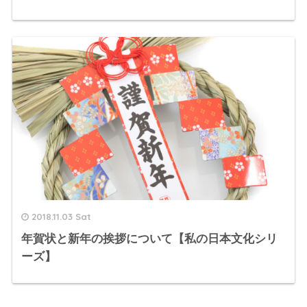
2018.11.03 Sat
年賀状と新年の挨拶について【私の日本文化シリ
ーズ】