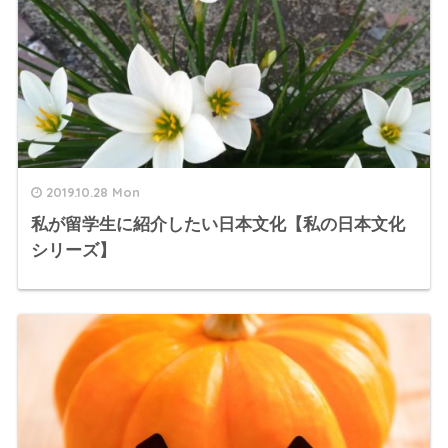
2019.10.28 Mon
私が留学生に紹介したい日本文化【私の日本文化
シリーズ】