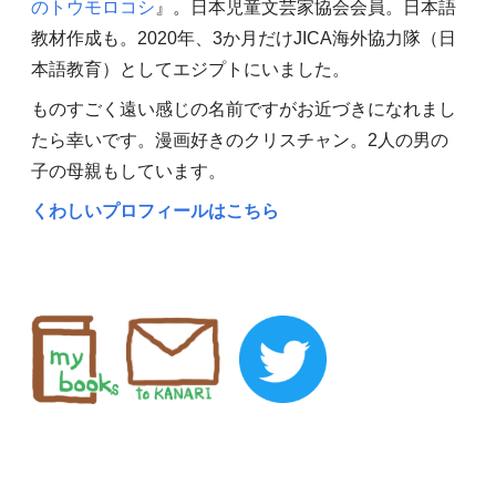
のトウモロコシ
』。日本児童文芸家協会会員。日本語
教材作成も。2020年、3か月だけJICA海外協力隊（日
本語教育）としてエジプトにいました。
ものすごく遠い感じの名前ですがお近づきになれまし
たら幸いです。漫画好きのクリスチャン。2人の男の
子の母親もしています。
くわしいプロフィールはこちら