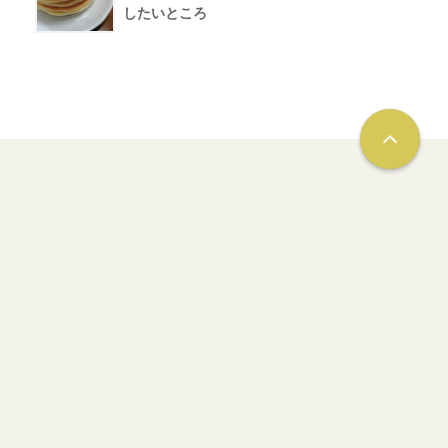
したいところ