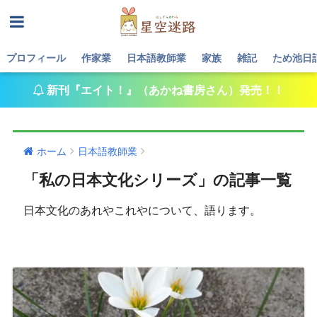
プロフィール
作家業
日本語教師業
家族
雑記
ため池日
新刊『エイト！』（あかね書房さん）発売！！
ホーム
日本語教師業
「私の日本文化シリーズ」の記事一覧
日本文化のあれやこれやについて、語ります。