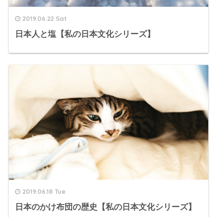
2019.06.22 Sat
日本人と塩【私の日本文化シリーズ】
2019.06.18 Tue
日本のかけ布団の歴史【私の日本文化シリーズ】