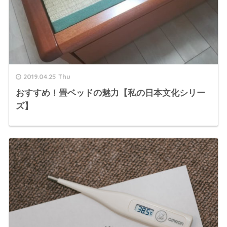
2019.04.25 Thu
おすすめ！畳ベッドの魅力【私の日本文化シリー
ズ】