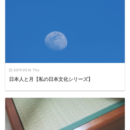
2019.05.16 Thu
日本人と月【私の日本文化シリーズ】