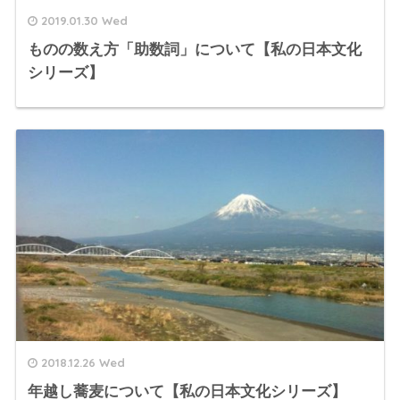
2019.01.30 Wed
ものの数え方「助数詞」について【私の日本文化
シリーズ】
2018.12.26 Wed
年越し蕎麦について【私の日本文化シリーズ】