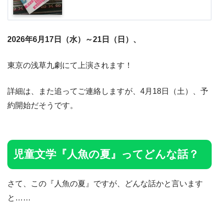
2026年6月17日（水）～21日（日）、
東京の浅草九劇にて上演されます！
詳細は、また追ってご連絡しますが、4月18日（土）、予
約開始だそうです。
児童文学『人魚の夏』ってどんな話？
さて、この『人魚の夏』ですが、どんな話かと言います
と……