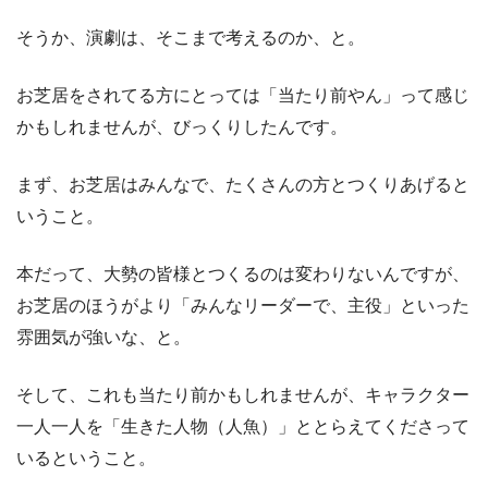
そうか、演劇は、そこまで考えるのか、と。
お芝居をされてる方にとっては「当たり前やん」って感じ
かもしれませんが、びっくりしたんです。
まず、お芝居はみんなで、たくさんの方とつくりあげると
いうこと。
本だって、大勢の皆様とつくるのは変わりないんですが、
お芝居のほうがより「みんなリーダーで、主役」といった
雰囲気が強いな、と。
そして、これも当たり前かもしれませんが、キャラクター
一人一人を「生きた人物（人魚）」ととらえてくださって
いるということ。