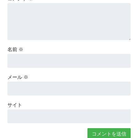
名前
※
メール
※
サイト