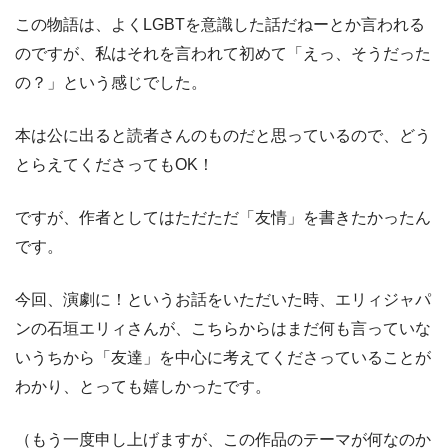
この物語は、よくLGBTを意識した話だねーとか言われる
のですが、私はそれを言われて初めて「えっ、そうだった
の？」という感じでした。
本は公に出ると読者さんのものだと思っているので、どう
とらえてくださってもOK！
ですが、作者としてはただただ「友情」を書きたかったん
です。
今回、演劇に！というお話をいただいた時、エリィジャパ
ンの石垣エリィさんが、こちらからはまだ何も言っていな
いうちから「友達」を中心に考えてくださっていることが
わかり、とっても嬉しかったです。
（もう一度申し上げますが、この作品のテーマが何なのか