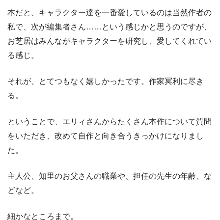
本だと、キャラクター達を一番愛しているのは当然作者の
私で、次が編集者さん……という感じかと思うのですが、
お芝居はみんながキャラクターを研究し、愛してくれてい
る感じ。
それが、とてつもなく嬉しかったです。作家冥利に尽き
る。
ということで、エリィさんからたくさん本作について質問
をいただき、改めて自作と向き合うきっかけになりまし
た。
主人公、知里のお父さんの職業や、担任の先生の年齢、な
どなど。
細かなところまで。