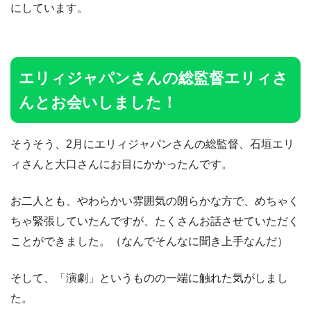
にしています。
エリィジャパンさんの総監督エリィさ
んとお会いしました！
そうそう、2月にエリィジャパンさんの総監督、石垣エリ
ィさんと大口さんにお目にかかったんです。
お二人とも、やわらかい雰囲気の朗らかな方で、めちゃく
ちゃ緊張していたんですが、たくさんお話させていただく
ことができました。（なんでそんなに聞き上手なんだ）
そして、「演劇」というものの一端に触れた気がしまし
た。