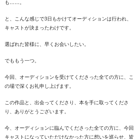
も……。
と、こんな感じで3日もかけてオーディションは行われ、
キャストが決まったわけです。
選ばれた皆様に、早くお会いしたい。
でももう一つ。
今回、オーディションを受けてくださった全ての方に、こ
の場で深くお礼申し上げます。
この作品と、出会ってくださり、本を手に取ってくださ
り、ありがとうございます。
今、オーディションに臨んでくださった全ての方に、今回
キャストになっていただけなかった方に想いを巡らせ、皆