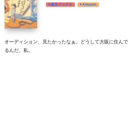
楽天ブックス
Amazon
オーディション、見たかったなぁ。どうして大阪に住んで
るんだ、私。