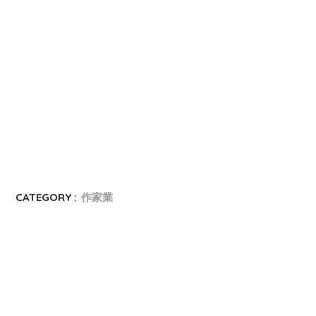
CATEGORY :
作家業