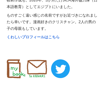
教材作成も。2020年、3か月だけJICA海外協力隊（日
本語教育）としてエジプトにいました。
ものすごく遠い感じの名前ですがお近づきになれまし
たら幸いです。漫画好きのクリスチャン。2人の男の
子の母親もしています。
くわしいプロフィールはこちら