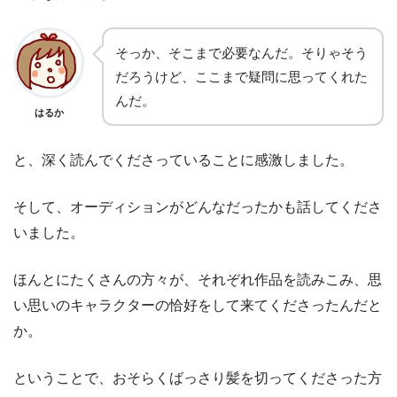
そっか、そこまで必要なんだ。そりゃそう
だろうけど、ここまで疑問に思ってくれた
んだ。
はるか
と、深く読んでくださっていることに感激しました。
そして、オーディションがどんなだったかも話してくださ
いました。
ほんとにたくさんの方々が、それぞれ作品を読みこみ、思
い思いのキャラクターの恰好をして来てくださったんだと
か。
ということで、おそらくばっさり髪を切ってくださった方