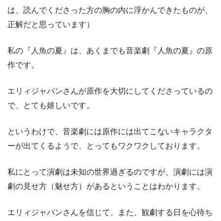
は、読んでくださった方の胸の内に浮かんできたものが、
正解だと思っています）
私の『人魚の夏』は、あくまでも音楽劇『人魚の夏』の原
作です。
エリィジャパンさんが原作を大切にしてくださっているの
で、とても嬉しいです。
というわけで、音楽劇には原作には出てこないキャラクタ
ーが出てくるようで、とってもワクワクしております。
私にとって演劇は未知の世界過ぎるのですが、演劇には演
劇の見せ方（魅せ方）があるということはわかります。
エリィジャパンさんを信じて、また、観劇する日を心待ち