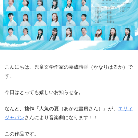
こんにちは、児童文学作家の嘉成晴香（かなりはるか）で
す。
今日はとっても嬉しいお知らせを。
なんと、拙作『人魚の夏（あかね書房さん）』が、
エリィ
ジャパン
さんにより音楽劇になります！！
この作品です。