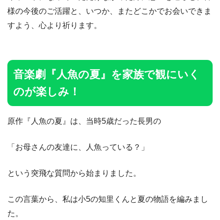
様の今後のご活躍と、いつか、またどこかでお会いできま
すよう、心より祈ります。
音楽劇『人魚の夏』を家族で観にいく
のが楽しみ！
原作『人魚の夏』は、当時5歳だった長男の
「お母さんの友達に、人魚っている？」
という突飛な質問から始まりました。
この言葉から、私は小5の知里くんと夏の物語を編みまし
た。