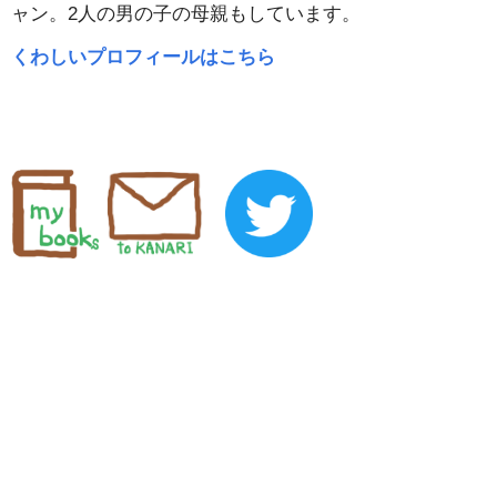
ャン。2人の男の子の母親もしています。
くわしいプロフィールはこちら