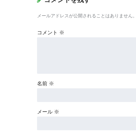
メールアドレスが公開されることはありません
コメント
※
名前
※
メール
※