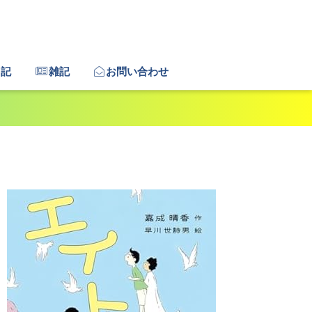
日記
雑記
お問い合わせ