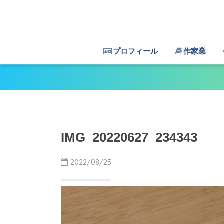
プロフィール
作家業
IMG_20220627_234343
2022/08/25