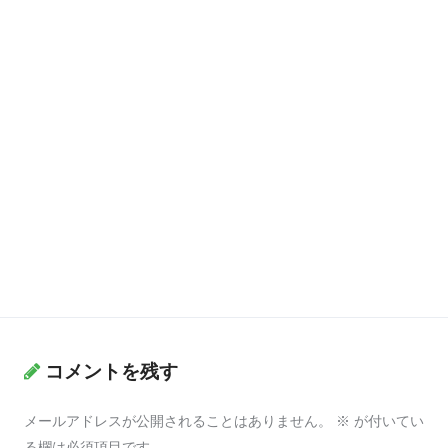
コメントを残す
メールアドレスが公開されることはありません。
※
が付いてい
る欄は必須項目です