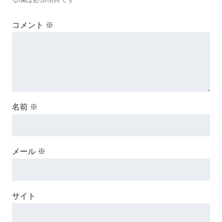
コメント
※
名前
※
メール
※
サイト