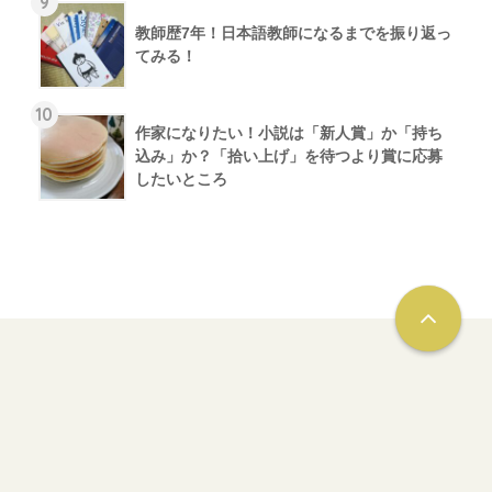
9
教師歴7年！日本語教師になるまでを振り返っ
てみる！
10
作家になりたい！小説は「新人賞」か「持ち
込み」か？「拾い上げ」を待つより賞に応募
したいところ