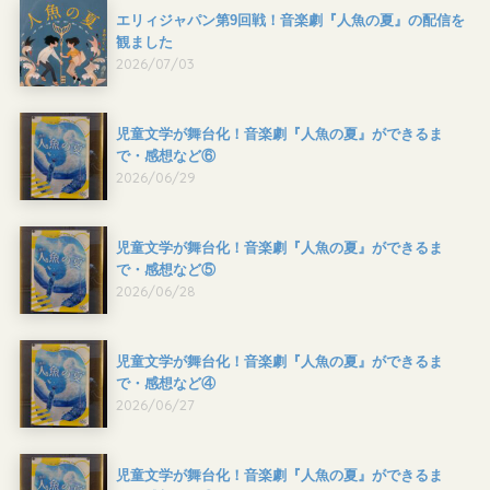
エリィジャパン第9回戦！音楽劇『人魚の夏』の配信を
観ました
2026/07/03
児童文学が舞台化！音楽劇『人魚の夏』ができるま
で・感想など⑥
2026/06/29
児童文学が舞台化！音楽劇『人魚の夏』ができるま
で・感想など⑤
2026/06/28
児童文学が舞台化！音楽劇『人魚の夏』ができるま
で・感想など④
2026/06/27
児童文学が舞台化！音楽劇『人魚の夏』ができるま