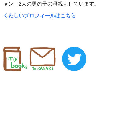
ャン。2人の男の子の母親もしています。
くわしいプロフィールはこちら