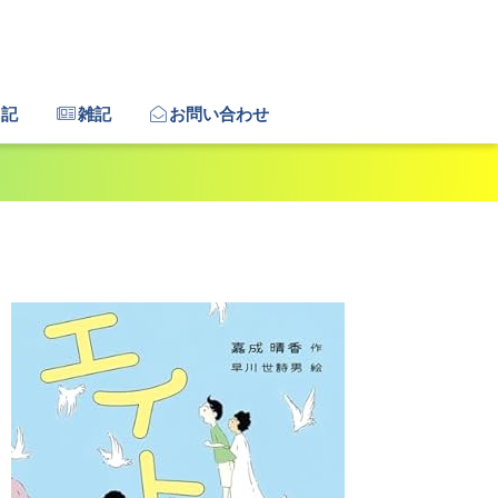
日記
雑記
お問い合わせ