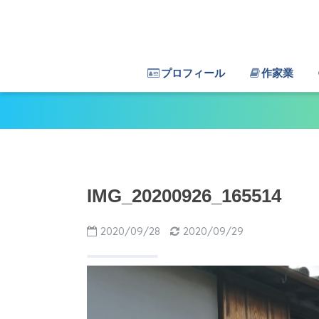
プロフィール
作家業
IMG_20200926_165514
2020/09/28
2020/09/29