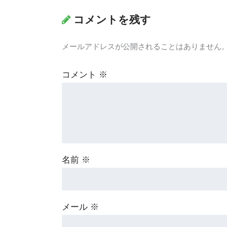
コメントを残す
メールアドレスが公開されることはありません
コメント
※
名前
※
メール
※