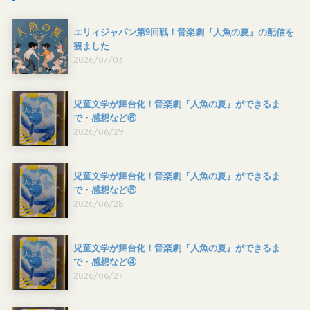
エリィジャパン第9回戦！音楽劇『人魚の夏』の配信を
観ました
2026/07/03
児童文学が舞台化！音楽劇『人魚の夏』ができるま
で・感想など⑥
2026/06/29
児童文学が舞台化！音楽劇『人魚の夏』ができるま
で・感想など⑤
2026/06/28
児童文学が舞台化！音楽劇『人魚の夏』ができるま
で・感想など④
2026/06/27