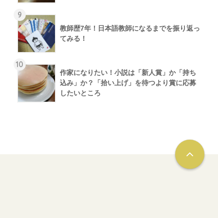
9
教師歴7年！日本語教師になるまでを振り返っ
てみる！
10
作家になりたい！小説は「新人賞」か「持ち
込み」か？「拾い上げ」を待つより賞に応募
したいところ