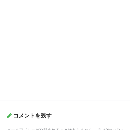
コメントを残す