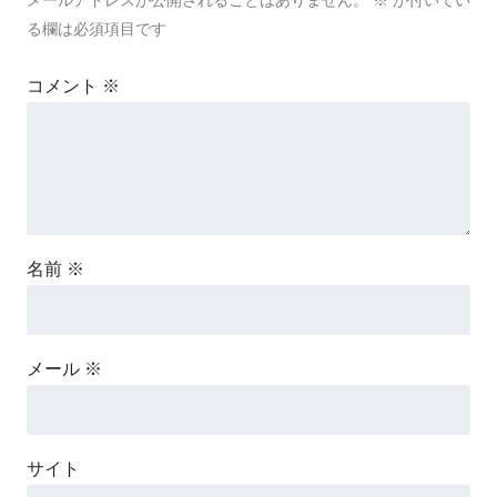
メールアドレスが公開されることはありません。
※
が付いてい
る欄は必須項目です
コメント
※
名前
※
メール
※
サイト