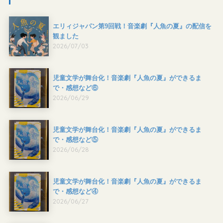
エリィジャパン第9回戦！音楽劇『人魚の夏』の配信を
観ました
2026/07/03
児童文学が舞台化！音楽劇『人魚の夏』ができるま
で・感想など⑥
2026/06/29
児童文学が舞台化！音楽劇『人魚の夏』ができるま
で・感想など⑤
2026/06/28
児童文学が舞台化！音楽劇『人魚の夏』ができるま
で・感想など④
2026/06/27