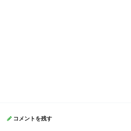
コメントを残す