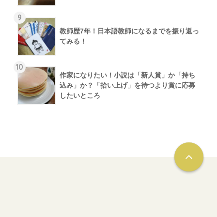
9
教師歴7年！日本語教師になるまでを振り返っ
てみる！
10
作家になりたい！小説は「新人賞」か「持ち
込み」か？「拾い上げ」を待つより賞に応募
したいところ