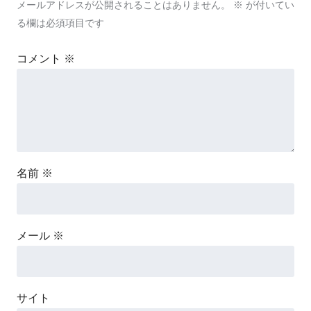
メールアドレスが公開されることはありません。
※
が付いてい
る欄は必須項目です
コメント
※
名前
※
メール
※
サイト