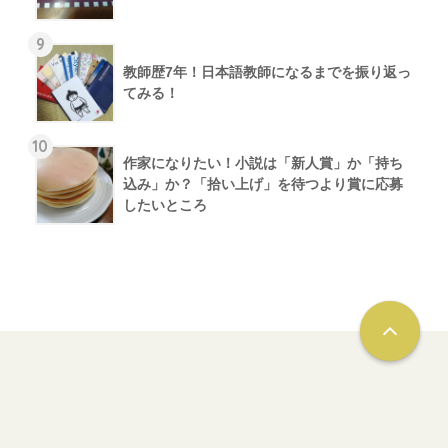
9
教師歴7年！日本語教師になるまでを振り返っ
てみる！
10
作家になりたい！小説は「新人賞」か「持ち
込み」か？「拾い上げ」を待つより賞に応募
したいところ