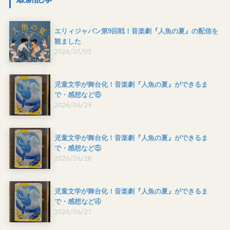
エリィジャパン第9回戦！音楽劇『人魚の夏』の配信を
観ました
2026/07/03
児童文学が舞台化！音楽劇『人魚の夏』ができるま
で・感想など⑥
2026/06/29
児童文学が舞台化！音楽劇『人魚の夏』ができるま
で・感想など⑤
2026/06/28
児童文学が舞台化！音楽劇『人魚の夏』ができるま
で・感想など④
2026/06/27