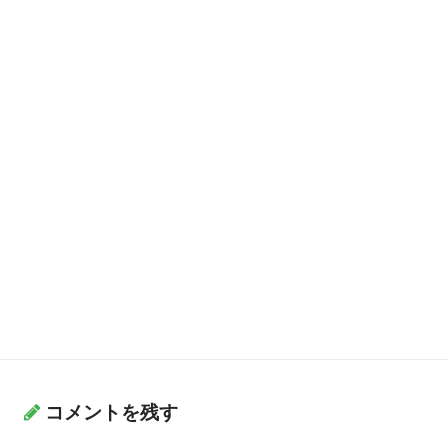
コメントを残す