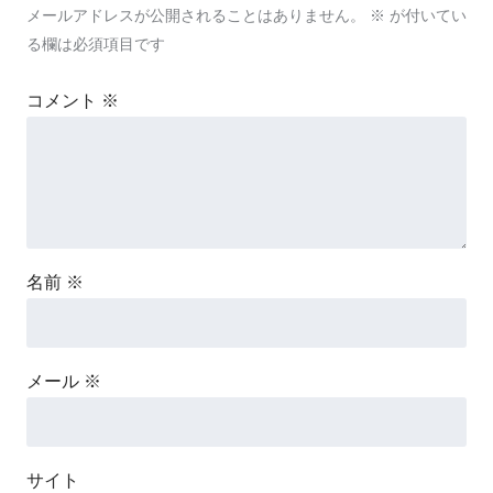
メールアドレスが公開されることはありません。
※
が付いてい
る欄は必須項目です
コメント
※
名前
※
メール
※
サイト