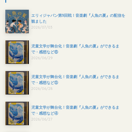
エリィジャパン第9回戦！音楽劇『人魚の夏』の配信を
観ました
2026/07/03
児童文学が舞台化！音楽劇『人魚の夏』ができるま
で・感想など⑥
2026/06/29
児童文学が舞台化！音楽劇『人魚の夏』ができるま
で・感想など⑤
2026/06/28
児童文学が舞台化！音楽劇『人魚の夏』ができるま
で・感想など④
2026/06/27