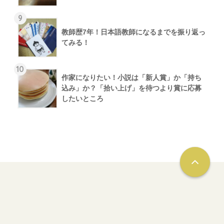
9
教師歴7年！日本語教師になるまでを振り返っ
てみる！
10
作家になりたい！小説は「新人賞」か「持ち
込み」か？「拾い上げ」を待つより賞に応募
したいところ