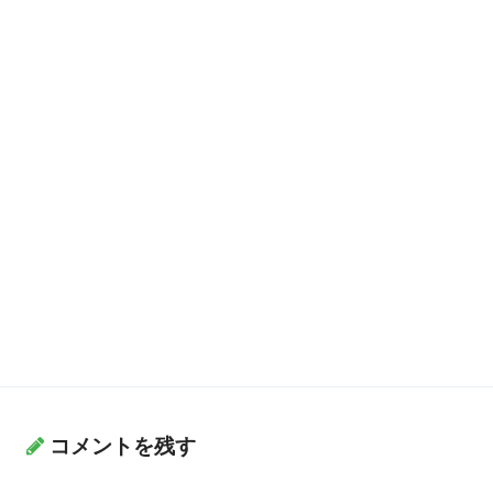
コメントを残す