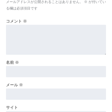
メールアドレスが公開されることはありません。
※
が付いてい
る欄は必須項目です
コメント
※
名前
※
メール
※
サイト