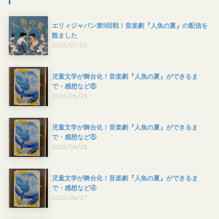
エリィジャパン第9回戦！音楽劇『人魚の夏』の配信を
観ました
2026/07/03
児童文学が舞台化！音楽劇『人魚の夏』ができるま
で・感想など⑥
2026/06/29
児童文学が舞台化！音楽劇『人魚の夏』ができるま
で・感想など⑤
2026/06/28
児童文学が舞台化！音楽劇『人魚の夏』ができるま
で・感想など④
2026/06/27