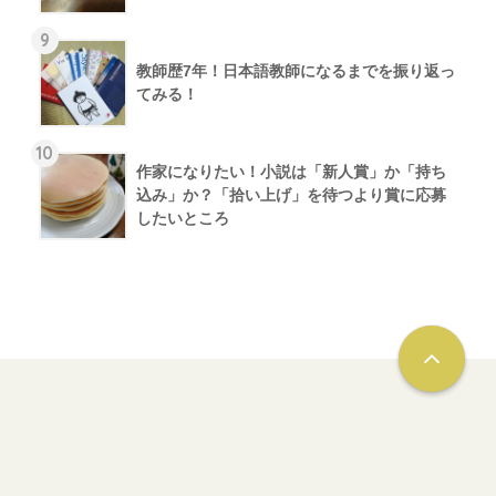
9
教師歴7年！日本語教師になるまでを振り返っ
てみる！
10
作家になりたい！小説は「新人賞」か「持ち
込み」か？「拾い上げ」を待つより賞に応募
したいところ