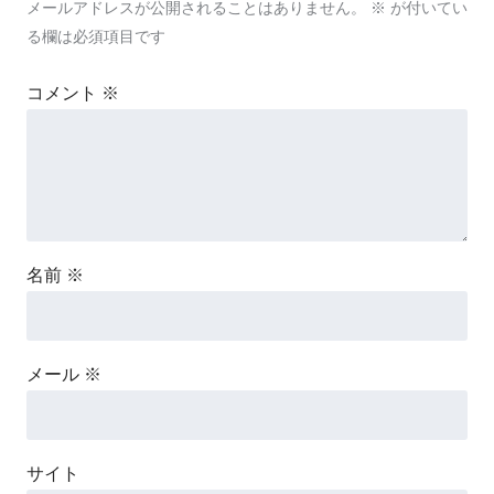
メールアドレスが公開されることはありません。
※
が付いてい
る欄は必須項目です
コメント
※
名前
※
メール
※
サイト