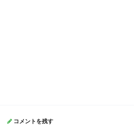
コメントを残す