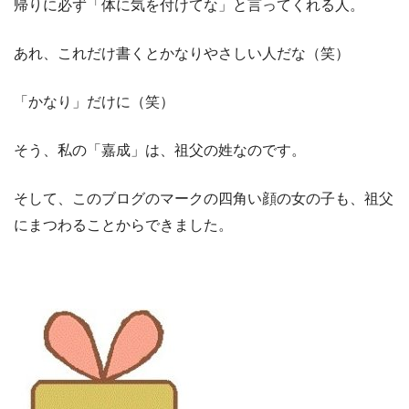
帰りに必ず「体に気を付けてな」と言ってくれる人。
あれ、これだけ書くとかなりやさしい人だな（笑）
「かなり」だけに（笑）
そう、私の「嘉成」は、祖父の姓なのです。
そして、このブログのマークの四角い顔の女の子も、祖父
にまつわることからできました。