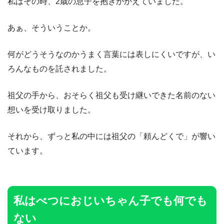
私はその時、2歳の息子を抱きかかえていました。
あぁ、そういうことか。
何がどうそうなのかうまく言葉には表しにくいですが、い
ろんなものを託されました。
祖父の手から、おそらく祖父も受け継いできた名前のない
想いを受け取りました。
それから、ずっと私の中には祖父の「頼んどくで」が響い
ています。
私はべつにおじいちゃん子でも何でも
ない