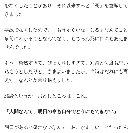
をなくしたことがあり、それ以来ずっと「死」を意識して
きました。
事故でなくしたので、「もうすぐいなくなる」なんてこと
事前にわかることなんてなく、もちろん死に目にもあえま
せんでした。
もう、突然すぎて、びっくりしすぎて、冗談と何度も思い
込もうとしたりと、さまよいましたが、当時はだれにも言
えず、なんとか乗り越えました。
結論というか、おとしどころは、これ。
「人間なんて、明日の命も自分でどうにもできない」
明日があると疑わないなんて、おこがましいことだったん