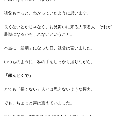
祖父もきっと、わかっていたように思います。
長くないとかじゃなく、お見舞いに来る人来る人、それが
最期になるかもしれないということ。
本当に「最期」になった日、祖父は言いました。
いつものように、私の手をしっかり握りながら。
「頼んどくで」
とても「長くない」人とは思えないような握力。
でも、ちょっと声は震えていました。