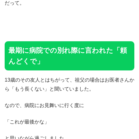
だって。
最期に病院での別れ際に言われた「頼
んどくで」
13歳のその友人とはちがって、祖父の場合はお医者さんか
ら「もう長くない」と聞いていました。
なので、病院にお見舞いに行く度に
「これが最後かな」
と思いながら過ごしました。