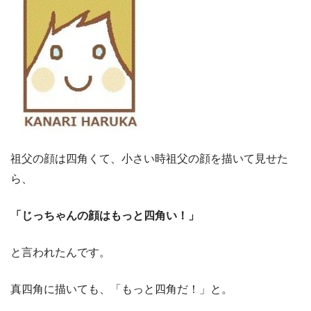
祖父の顔は四角くて、小さい時祖父の顔を描いて見せた
ら、
「じっちゃんの顔はもっと四角い！」
と言われたんです。
真四角に描いても、「もっと四角だ！」と。