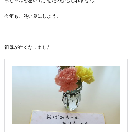
っちゃんを思い出させたのかもしれません。
今年も、熱い夏にしよう。
祖母が亡くなりました：