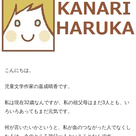
こんにちは。
児童文学作家の嘉成晴香です。
私は現在32歳なんですが、私の祖父母はまだ3人とも、い
ろいろあってもまだ元気です。
何が言いたいかというと、私が血のつながった人でなくし