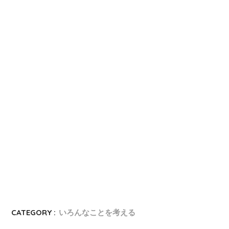
CATEGORY :
いろんなことを考える