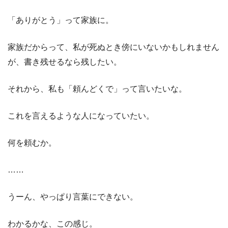
「ありがとう」って家族に。
家族だからって、私が死ぬとき傍にいないかもしれません
が、書き残せるなら残したい。
それから、私も「頼んどくで」って言いたいな。
これを言えるような人になっていたい。
何を頼むか。
……
うーん、やっぱり言葉にできない。
わかるかな、この感じ。