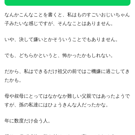
なんかこんなことを書くと、私はものすごいおじいちゃん
子みたいな感じですが、そんなことはありません。
いや、決して嫌いとかそういうことでもありません。
でも、どちらかというと、怖かったかもしれない。
だから、私はできるだけ祖父の前ではご機嫌に過ごしてき
たかも。
母や叔母にとってはなかなか難しい父親ではあったようで
すが、孫の私達にはひょうきんな人だったかな。
年に数度だけ会う人。