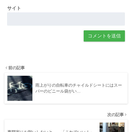
サイト
前の記事
雨上がりの自転車のチャイルドシートにはスー
パーのビニール袋がい…
次の記事