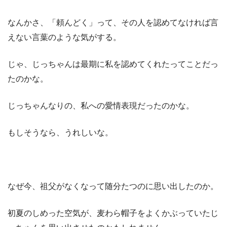
なんかさ、「頼んどく」って、その人を認めてなければ言
えない言葉のような気がする。
じゃ、じっちゃんは最期に私を認めてくれたってことだっ
たのかな。
じっちゃんなりの、私への愛情表現だったのかな。
もしそうなら、うれしいな。
なぜ今、祖父がなくなって随分たつのに思い出したのか。
初夏のしめった空気が、麦わら帽子をよくかぶっていたじ