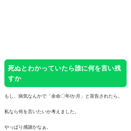
死ぬとわかっていたら誰に何を言い残
すか
もし、病気なんかで「余命〇年/か月」と宣告されたら。
私なら何を言いたいか考えました。
やっぱり感謝かなぁ。