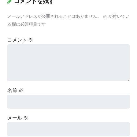
コメントを残す
メールアドレスが公開されることはありません。
※
が付いてい
る欄は必須項目です
コメント
※
名前
※
メール
※