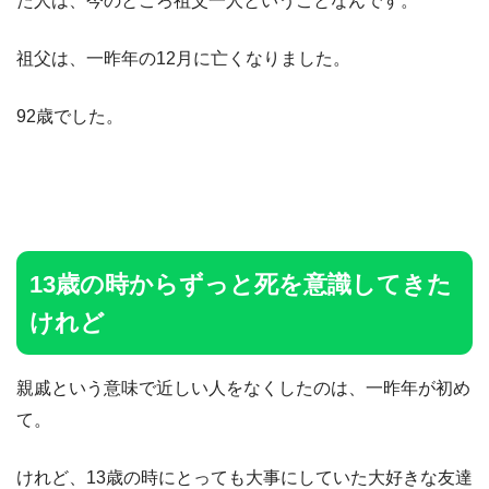
た人は、今のところ祖父一人ということなんです。
祖父は、一昨年の12月に亡くなりました。
92歳でした。
13歳の時からずっと死を意識してきた
けれど
親戚という意味で近しい人をなくしたのは、一昨年が初め
て。
けれど、13歳の時にとっても大事にしていた大好きな友達