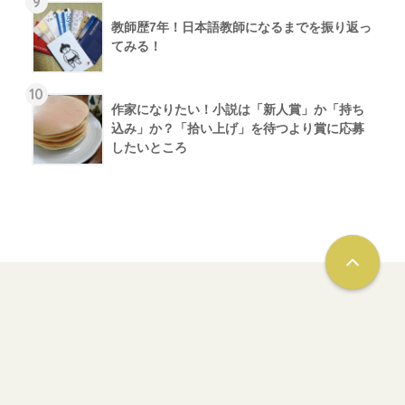
9
教師歴7年！日本語教師になるまでを振り返っ
てみる！
10
作家になりたい！小説は「新人賞」か「持ち
込み」か？「拾い上げ」を待つより賞に応募
したいところ