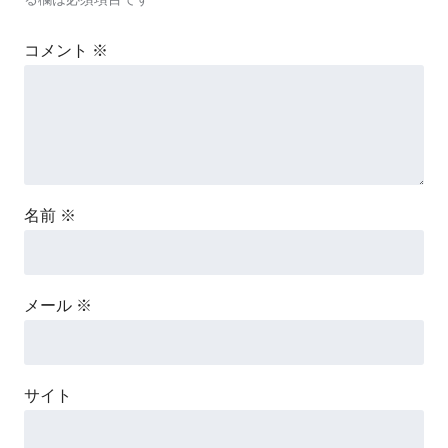
コメント
※
名前
※
メール
※
サイト