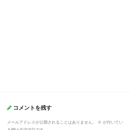
コメントを残す
メールアドレスが公開されることはありません。
※
が付いてい
る欄は必須項目です