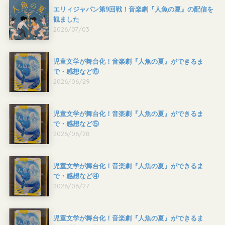
エリィジャパン第9回戦！音楽劇『人魚の夏』の配信を
観ました
2026/07/03
児童文学が舞台化！音楽劇『人魚の夏』ができるま
で・感想など⑥
2026/06/29
児童文学が舞台化！音楽劇『人魚の夏』ができるま
で・感想など⑤
2026/06/28
児童文学が舞台化！音楽劇『人魚の夏』ができるま
で・感想など④
2026/06/27
児童文学が舞台化！音楽劇『人魚の夏』ができるま