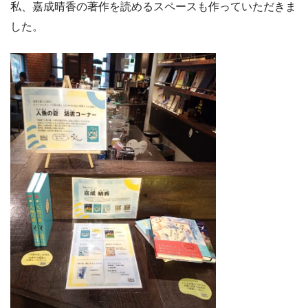
私、嘉成晴香の著作を読めるスペースも作っていただきま
した。