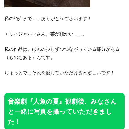
私の紹介まで……ありがとうございます！
エリィジャパンさん、芸が細かい……。
私の作品は、ほんの少しずつつながっている部分がある
（ものもある）んです。
ちょっとでもそれを感じていただけると嬉しいです！
音楽劇『人魚の夏』観劇後、みなさん
と一緒に写真を撮っていただきまし
た！