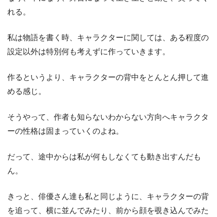
れる。
私は物語を書く時、キャラクターに関しては、ある程度の
設定以外は特別何も考えずに作っていきます。
作るというより、キャラクターの背中をとんとん押して進
める感じ。
そうやって、作者も知らないわからない方向へキャラクタ
ーの性格は固まっていくのよね。
だって、途中からは私が何もしなくても動き出すんだも
ん。
きっと、俳優さん達も私と同じように、キャラクターの背
を追って、横に並んでみたり、前から顔を覗き込んでみた