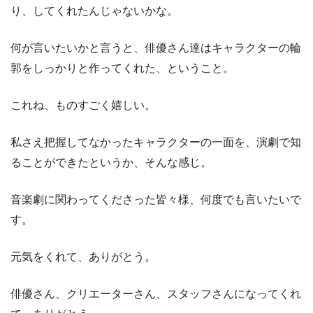
り、してくれたんじゃないかな。
何が言いたいかと言うと、俳優さん達はキャラクターの輪
郭をしっかりと作ってくれた、ということ。
これね、ものすごく嬉しい。
私さえ把握してなかったキャラクターの一面を、演劇で知
ることができたというか、そんな感じ。
音楽劇に関わってくださった皆々様、何度でも言いたいで
す。
元気をくれて、ありがとう。
俳優さん、クリエーターさん、スタッフさんになってくれ