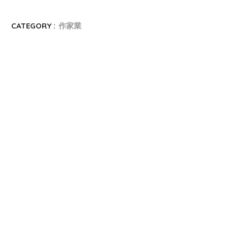
CATEGORY :
作家業