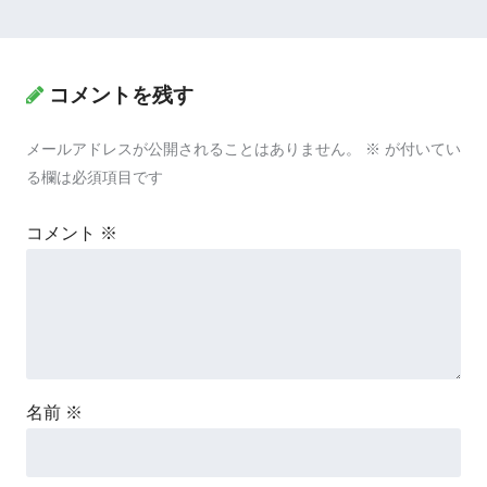
コメントを残す
メールアドレスが公開されることはありません。
※
が付いてい
る欄は必須項目です
コメント
※
名前
※