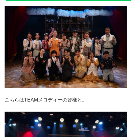
こちらはTEAMメロディーの皆様と。