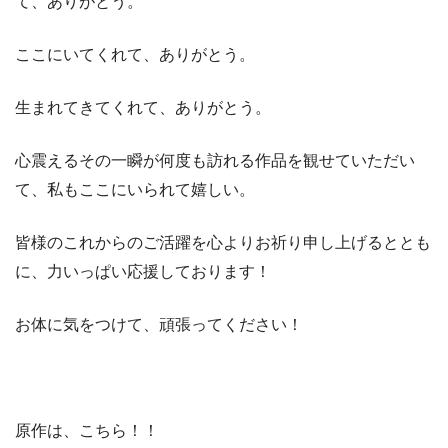
て、ありがとう。
ここにいてくれて、ありがとう。
生まれてきてくれて、ありがとう。
心震えるその一瞬が何度も訪れる作品を観せていただい
て、私もここにいられて嬉しい。
皆様のこれからのご活躍を心よりお祈り申し上げるととも
に、力いっぱい応援しております！
お体に気をつけて、頑張ってください！
原作は、こちら！！