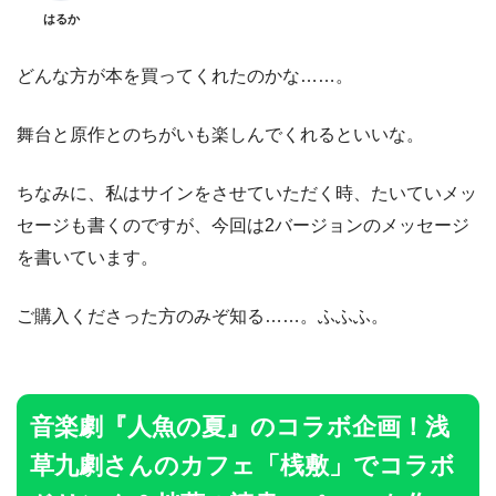
はるか
どんな方が本を買ってくれたのかな……。
舞台と原作とのちがいも楽しんでくれるといいな。
ちなみに、私はサインをさせていただく時、たいていメッ
セージも書くのですが、今回は2バージョンのメッセージ
を書いています。
ご購入くださった方のみぞ知る……。ふふふ。
音楽劇『人魚の夏』のコラボ企画！浅
草九劇さんのカフェ「桟敷」でコラボ