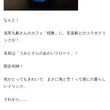
なんと！
浅草九劇さんのカフェ「桟敷」に、音楽劇とのコラボドリ
ンクが！
名前は「うみとそらのあわいフロート」！
限定40杯！
色がとってもきれいで、まさに海と空！って感じの夏らし
いドリンク。
それから……