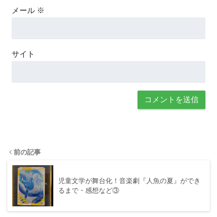
メール
※
サイト
前の記事
児童文学が舞台化！音楽劇『人魚の夏』ができ
るまで・感想など③