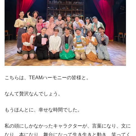
こちらは、TEAMハーモニーの皆様と。
なんて贅沢なんでしょう。
もうほんとに、幸せな時間でした。
私の頭にしかなかったキャラクターが、言葉になり、文に
なり、本になり、舞台になって生き生きと動き、笑ってく