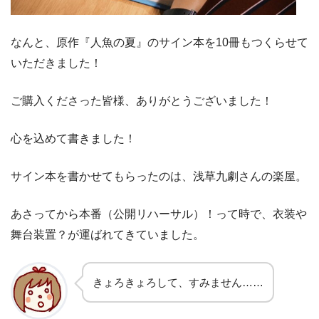
なんと、原作『人魚の夏』のサイン本を10冊もつくらせて
いただきました！
ご購入くださった皆様、ありがとうございました！
心を込めて書きました！
サイン本を書かせてもらったのは、浅草九劇さんの楽屋。
あさってから本番（公開リハーサル）！って時で、衣装や
舞台装置？が運ばれてきていました。
きょろきょろして、すみません……