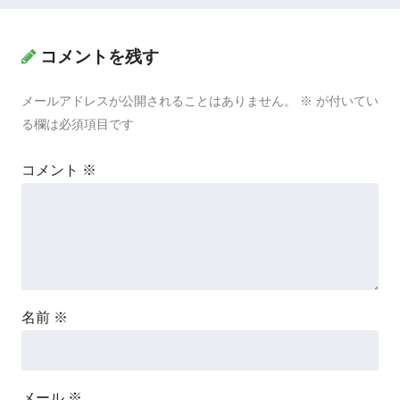
コメントを残す
メールアドレスが公開されることはありません。
※
が付いてい
る欄は必須項目です
コメント
※
名前
※
メール
※