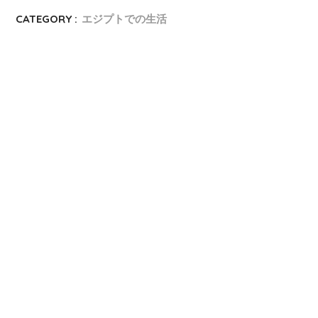
CATEGORY :
エジプトでの生活