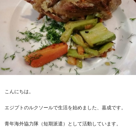
こんにちは。
エジプトのルクソールで生活を始めました、嘉成です。
青年海外協力隊（短期派遣）として活動しています。