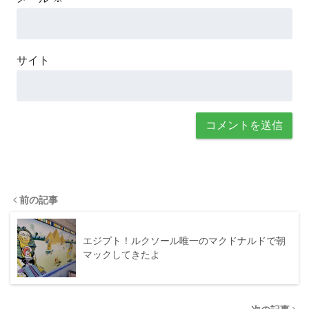
サイト
前の記事
エジプト！ルクソール唯一のマクドナルドで朝
マックしてきたよ