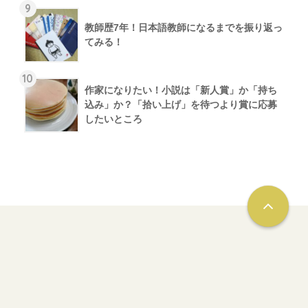
9
教師歴7年！日本語教師になるまでを振り返っ
てみる！
10
作家になりたい！小説は「新人賞」か「持ち
込み」か？「拾い上げ」を待つより賞に応募
したいところ