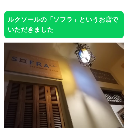
ルクソールの「ソフラ」というお店で
いただきました