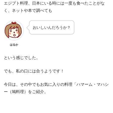
エジプト料理、日本にいる時には一度も食べたことがな
く、ネットや本で調べても
おいしいんだろうか？
はるか
という感じでした。
でも、私の口には合うようです！
今日は、その中でもお気に入りの料理「ハマーム・マハシ
ー（鳩料理）をご紹介。