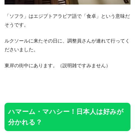
「ソフラ」はエジプトアラビア語で「食卓」という意味だ
そうです。
ルクソールに来たその日に、調整員さんが連れて行ってく
ださいました。
東岸の街中にあります。（説明雑ですみません）
ハマーム・マハシー！日本人は好みが
分かれる？