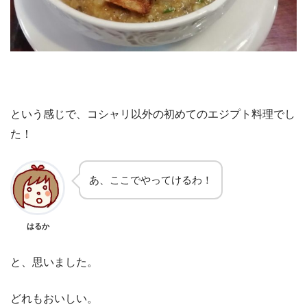
という感じで、コシャリ以外の初めてのエジプト料理でし
た！
あ、ここでやってけるわ！
はるか
と、思いました。
どれもおいしい。