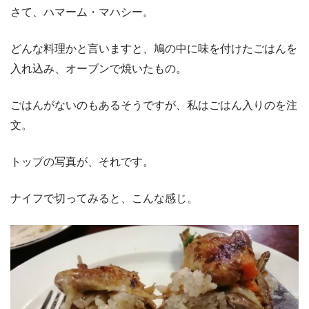
さて、ハマーム・マハシー。
どんな料理かと言いますと、鳩の中に味を付けたごはんを
入れ込み、オーブンで焼いたもの。
ごはんがないのもあるそうですが、私はごはん入りのを注
文。
トップの写真が、それです。
ナイフで切ってみると、こんな感じ。