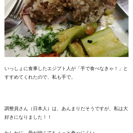
いっしょに食事したエジプト人が「手で食べなきゃ！」と
すすめてくれたので、私も手で。
調整員さん（日本人）は、あんまりだそうですが、私は大
好きになりました！！
たしかに、骨が細くてちょっと食べにくい。