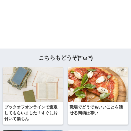
こちらもどうぞ(*'ω'*)
ブックオフオンラインで査定
職場でどうでもいいことを話
してもらいました！すぐに片
せる間柄は尊い
付いて楽ちん