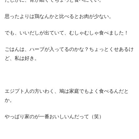
思ったよりは鶏なんかと比べるとお肉が少ない。
でも、いいだしが出ていて、むしゃむしゃ食べました！
ごはんは、ハーブが入ってるのかな？ちょっとくせあるけ
ど、私は好き。
エジプト人の方いわく、鳩は家庭でもよく食べるんだと
か。
やっぱり家のが一番おいしいんだって（笑）