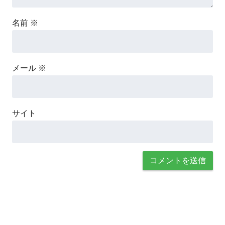
名前
※
メール
※
サイト