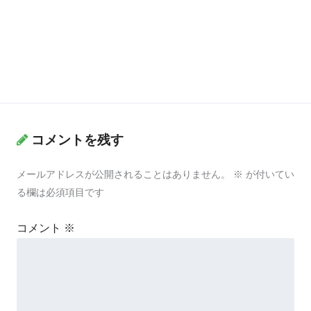
コメントを残す
メールアドレスが公開されることはありません。
※
が付いてい
る欄は必須項目です
コメント
※