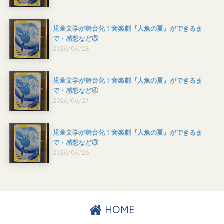
児童文学が舞台化！音楽劇『人魚の夏』ができるま
で・感想など⑤
2026/06/28
児童文学が舞台化！音楽劇『人魚の夏』ができるま
で・感想など④
2026/06/27
児童文学が舞台化！音楽劇『人魚の夏』ができるま
で・感想など③
2026/06/26
HOME