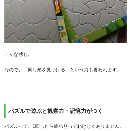
こんな感じ。
なので、「同じ形を見つける」という力も養われます。
パズルで遊ぶと観察力・記憶力がつく
パズルって、1回したら終わりってわけじゃありません。