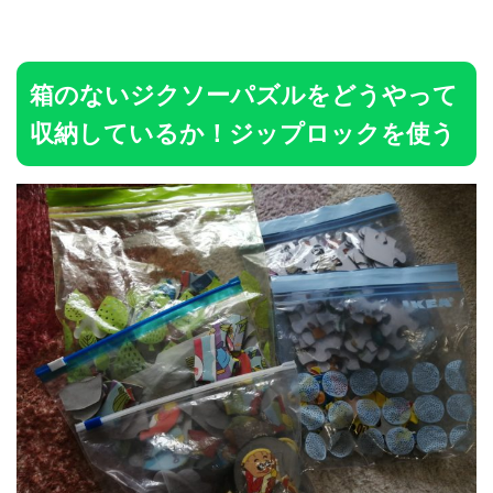
箱のないジクソーパズルをどうやって
収納しているか！ジップロックを使う