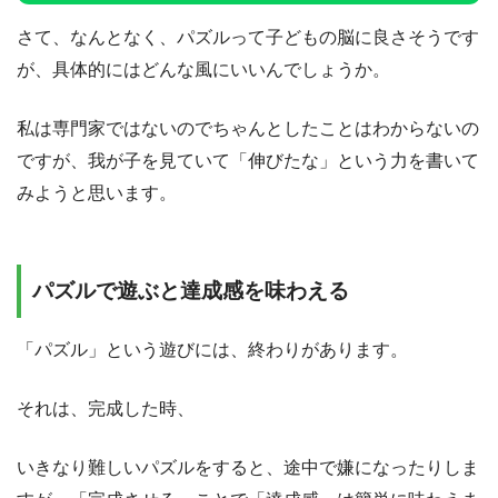
さて、なんとなく、パズルって子どもの脳に良さそうです
が、具体的にはどんな風にいいんでしょうか。
私は専門家ではないのでちゃんとしたことはわからないの
ですが、我が子を見ていて「伸びたな」という力を書いて
みようと思います。
パズルで遊ぶと達成感を味わえる
「パズル」という遊びには、終わりがあります。
それは、完成した時、
いきなり難しいパズルをすると、途中で嫌になったりしま