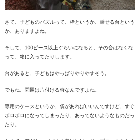
さて、子どものパズルって、枠というか、乗せる台という
か、ありますよね。
そして、100ピース以上ぐらいになると、その台はなくな
って、箱に入ってたりします。
台があると、子どもはやっぱりやりやすそう。
でもね、問題は片付ける時なんですよね。
専用のケースというか、袋があればいいんですけど、すぐ
ボロボロになってしまったり、あってないようなものだっ
たり。