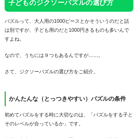
子どものジクソーパズルの選び方
パズルって、大人用の1000ピースとかそういうのだと話
は別ですが、子ども用のだと1000円きるものも多いんで
すよね。
なので、うちには９つもあるんですが……。
さて、ジクソーパズルの選び方をご紹介。
かんたんな（とっつきやすい）パズルの条件
初めてパズルをする時に大切なのは、「パズルをする子と
そのレベルが合っているか」です。