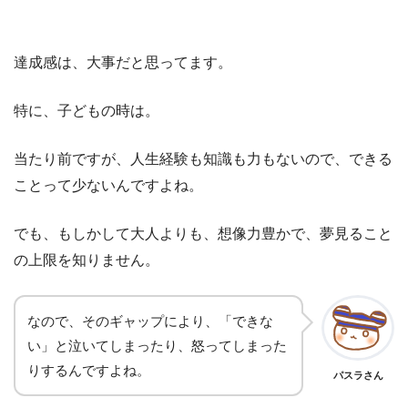
達成感は、大事だと思ってます。
特に、子どもの時は。
当たり前ですが、人生経験も知識も力もないので、できる
ことって少ないんですよね。
でも、もしかして大人よりも、想像力豊かで、夢見ること
の上限を知りません。
なので、そのギャップにより、「できな
い」と泣いてしまったり、怒ってしまった
りするんですよね。
パスラさん