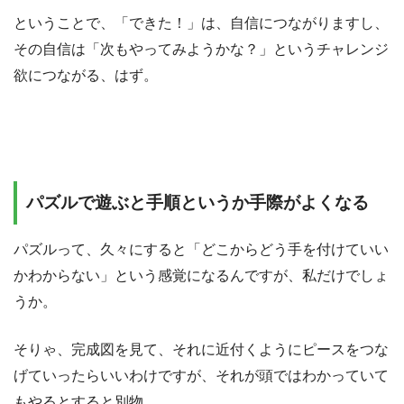
ということで、「できた！」は、自信につながりますし、
その自信は「次もやってみようかな？」というチャレンジ
欲につながる、はず。
パズルで遊ぶと手順というか手際がよくなる
パズルって、久々にすると「どこからどう手を付けていい
かわからない」という感覚になるんですが、私だけでしょ
うか。
そりゃ、完成図を見て、それに近付くようにピースをつな
げていったらいいわけですが、それが頭ではわかっていて
もやるとすると別物。