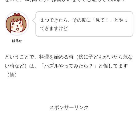
１つできたら、その度に「見て！」とやっ
てきますけど
はるか
ということで、料理を始める時（傍に子どもがいたら危な
い時など）は、「パズルやってみたら？」と促してます
（笑）
スポンサーリンク