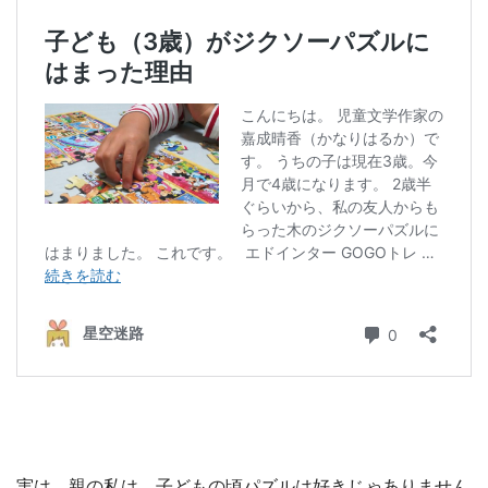
実は、親の私は、子どもの頃パズルは好きじゃありません