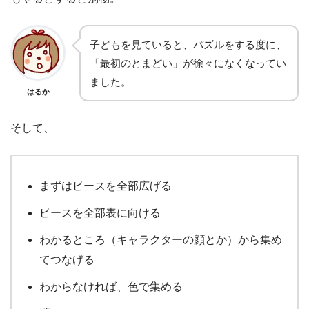
子どもを見ていると、パズルをする度に、
「最初のとまどい」が徐々になくなってい
ました。
はるか
そして、
まずはピースを全部広げる
ピースを全部表に向ける
わかるところ（キャラクターの顔とか）から集め
てつなげる
わからなければ、色で集める