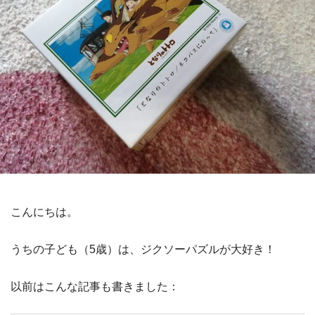
こんにちは。
うちの子ども（5歳）は、ジクソーパズルが大好き！
以前はこんな記事も書きました：