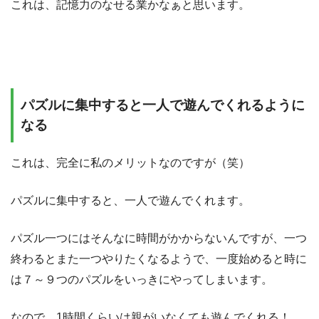
これは、記憶力のなせる業かなぁと思います。
パズルに集中すると一人で遊んでくれるように
なる
これは、完全に私のメリットなのですが（笑）
パズルに集中すると、一人で遊んでくれます。
パズル一つにはそんなに時間がかからないんですが、一つ
終わるとまた一つやりたくなるようで、一度始めると時に
は７～９つのパズルをいっきにやってしまいます。
なので、1時間くらいは親がいなくても遊んでくれる！