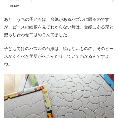
はるか
あと、うちの子どもは、台紙があるパズルに限るのです
が、ピースの絵柄を見てわからない時は、台紙にある形と
照らし合わせてはめこんでました。
子ども向けのパズルの台紙は、絵はないものの、そのピー
スがくるべき箇所がへこんだりしていてわかるんですよ
ね。