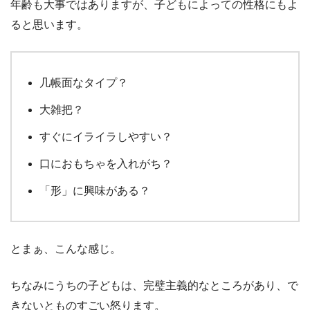
年齢も大事ではありますが、子どもによっての性格にもよ
ると思います。
几帳面なタイプ？
大雑把？
すぐにイライラしやすい？
口におもちゃを入れがち？
「形」に興味がある？
とまぁ、こんな感じ。
ちなみにうちの子どもは、完璧主義的なところがあり、で
きないとものすごい怒ります。