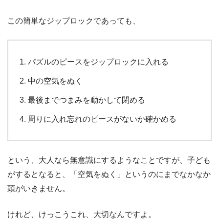
この簡単なジップロックであっても、
パズルのピースをジップロックに入れる
中の空気をぬく
最後までつまみを動かして閉める
周りに入れ忘れのピースがないか確かめる
という、大人なら無意識にするようなことですが、子ども
がするとなると、「空気をぬく」というのにまでなかなか
頭がいきません。
けれど、けっこうこれ、大切なんですよ。