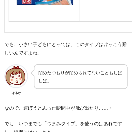
でも、小さい子どもにとっては、このタイプはけっこう難
しいんですよね。
閉めたつもりが閉められてないこともしば
しば。
はるか
なので、運ぼうと思った瞬間中が飛び出たり……・
でも、いつまでも「つまみタイプ」を使うのはあれです