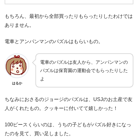
もちろん、最初から全部買ったりもらったりしたわけでは
ありません。
電車とアンパンマンのパズルはもらいもの。
電車のパズルは友人から、アンパンマンの
パズルは保育園の運動会でもらったりした
よ
はるか
ちなみにおさるのジョージのパズルは、USJのお土産で友
人がくれたもの。クッキーに付いてて嬉しかった！
100ピースくらいのは、うちの子どもがパズル好きになっ
たのを見て、買い足しました。