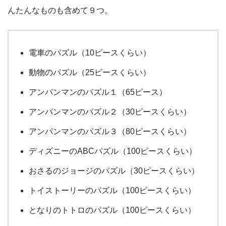
んたんなものも含めて９つ。
電車のパズル（10ピースくらい）
動物のパズル（25ピースくらい）
アンパンマンのパズル１（65ピース）
アンパンマンのパズル２（30ピースくらい）
アンパンマンのパズル３（80ピースくらい）
ディズニーのABCパズル（100ピースくらい）
おさるのジョージのパズル（30ピースくらい）
トイストーリーのパズル（100ピースくらい）
となりのトトロのパズル（100ピースくらい）