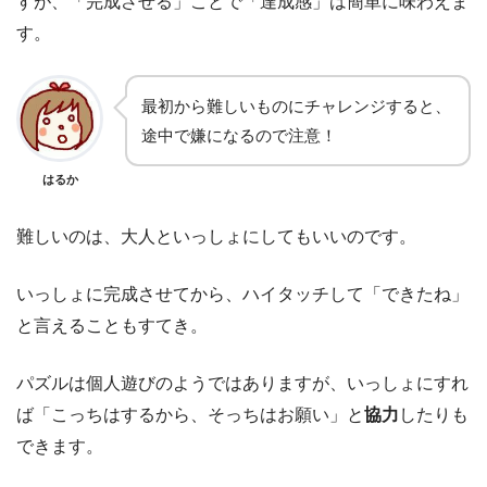
すが、「完成させる」ことで「達成感」は簡単に味わえま
す。
最初から難しいものにチャレンジすると、
途中で嫌になるので注意！
はるか
難しいのは、大人といっしょにしてもいいのです。
いっしょに完成させてから、ハイタッチして「できたね」
と言えることもすてき。
パズルは個人遊びのようではありますが、いっしょにすれ
ば「こっちはするから、そっちはお願い」と
協力
したりも
できます。