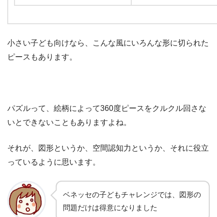
小さい子ども向けなら、こんな風にいろんな形に切られた
ピースもあります。
パズルって、絵柄によって360度ピースをクルクル回さな
いとできないこともありますよね。
それが、図形というか、空間認知力というか、それに役立
っているように思います。
ベネッセの子どもチャレンジでは、図形の
問題だけは得意になりました