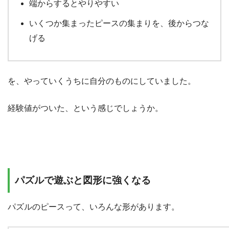
端からするとやりやすい
いくつか集まったピースの集まりを、後からつな
げる
を、やっていくうちに自分のものにしていました。
経験値がついた、という感じでしょうか。
パズルで遊ぶと図形に強くなる
パズルのピースって、いろんな形があります。