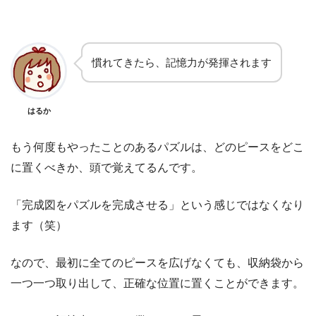
慣れてきたら、記憶力が発揮されます
はるか
もう何度もやったことのあるパズルは、どのピースをどこ
に置くべきか、頭で覚えてるんです。
「完成図をパズルを完成させる」という感じではなくなり
ます（笑）
なので、最初に全てのピースを広げなくても、収納袋から
一つ一つ取り出して、正確な位置に置くことができます。