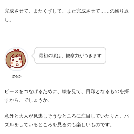
完成させて、またくずして、また完成させて……の繰り返
し。
最初の頃は、観察力がつきます
はるか
ピースをつなげるために、絵を見て、目印となるものを探
すから、でしょうか。
意外と大人が見逃しそうなところに注目していたりと、パ
ズルをしているところを見るのも楽しいものです。