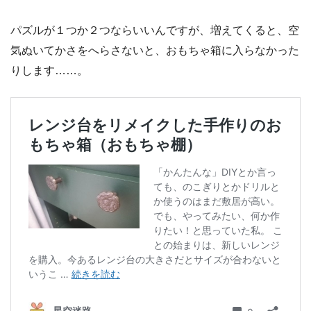
パズルが１つか２つならいいんですが、増えてくると、空
気ぬいてかさをへらさないと、おもちゃ箱に入らなかった
りします……。