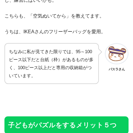
し、練習にはいいかも。
こちらも、「空気ぬいてから」を教えてます。
うちは、IKEAさんのフリーザーバッグを愛用。
ちなみに私が見てきた限りでは、95～100
ピース以下だと台紙（枠）があるものが多
く、100ピース以上だと専用の収納箱がつ
パスラさん
いています。
子どもがパズルをするメリット５つ