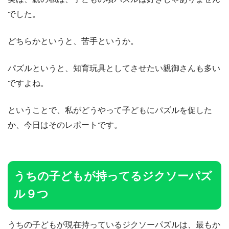
でした。
どちらかというと、苦手というか。
パズルというと、知育玩具としてさせたい親御さんも多い
ですよね。
ということで、私がどうやって子どもにパズルを促した
か、今日はそのレポートです。
うちの子どもが持ってるジクソーパズ
ル９つ
うちの子どもが現在持っているジクソーパズルは、最もか