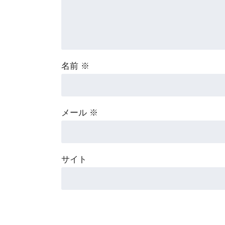
名前
※
メール
※
サイト