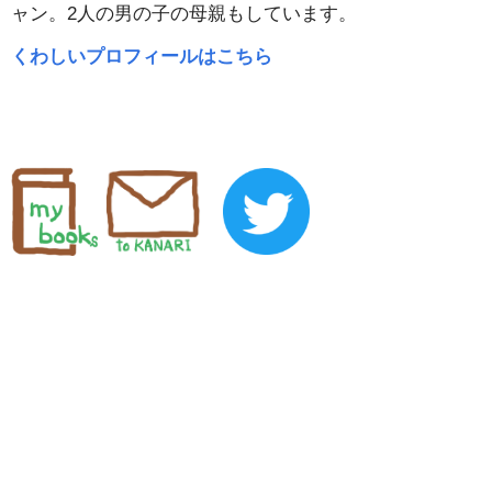
ャン。2人の男の子の母親もしています。
くわしいプロフィールはこちら