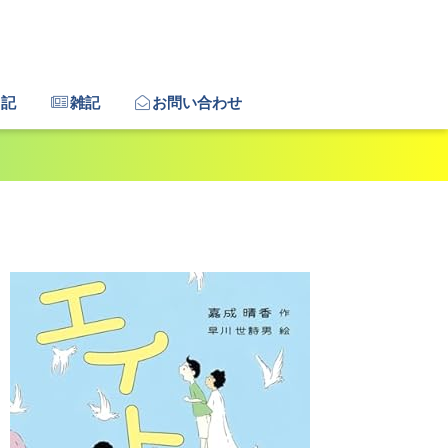
日記
雑記
お問い合わせ