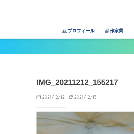
プロフィール
作家業
IMG_20211212_155217
2021/12/12
2021/12/13