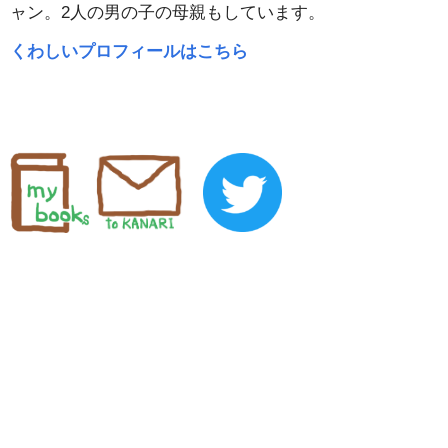
ャン。2人の男の子の母親もしています。
くわしいプロフィールはこちら