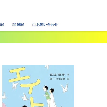
日記
雑記
お問い合わせ