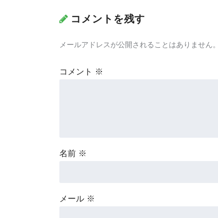
コメントを残す
メールアドレスが公開されることはありません
コメント
※
名前
※
メール
※