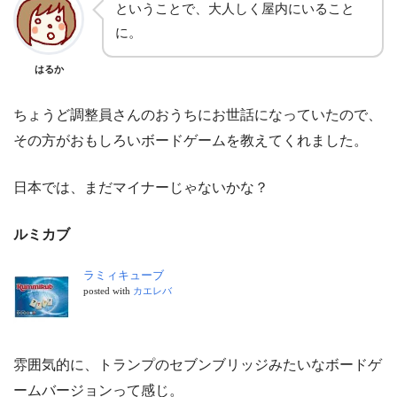
ということで、大人しく屋内にいること
に。
はるか
ちょうど調整員さんのおうちにお世話になっていたので、
その方がおもしろいボードゲームを教えてくれました。
日本では、まだマイナーじゃないかな？
ルミカブ
ラミィキューブ
posted with
カエレバ
雰囲気的に、トランプのセブンブリッジみたいなボードゲ
ームバージョンって感じ。