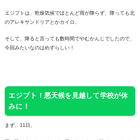
エジプトは、乾燥気候でほとんど雨が降らず、降っても北
のアレキサンドリアとかカイロ。
そして、降ると言っても数時間でやむかんじでしたので、
今回みたいなのはめずらしい！
エジプト！悪天候を見越して学校が休
みに！
まず、11日。