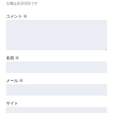
る欄は必須項目です
コメント
※
名前
※
メール
※
サイト