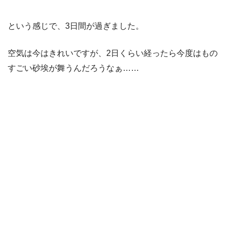
という感じで、3日間が過ぎました。
空気は今はきれいですが、2日くらい経ったら今度はもの
すごい砂埃が舞うんだろうなぁ……