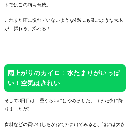
トではこの雨も脅威。
これまた雨に慣れていないような4階にも及ぶような大木
が、揺れる、揺れる！
雨上がりのカイロ！水たまりがいっぱ
い！空気はきれい
そして3日目は、昼ぐらいにはやみました。（また夜に降
りましたが）
食材などの買い出しもかねて外に出てみると、道には大き