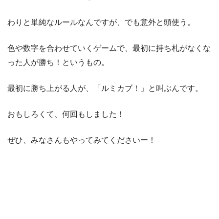
わりと単純なルールなんですが、でも意外と頭使う。
色や数字を合わせていくゲームで、最初に持ち札がなくな
った人が勝ち！というもの。
最初に勝ち上がる人が、「ルミカブ！」と叫ぶんです。
おもしろくて、何回もしました！
ぜひ、みなさんもやってみてくださいー！