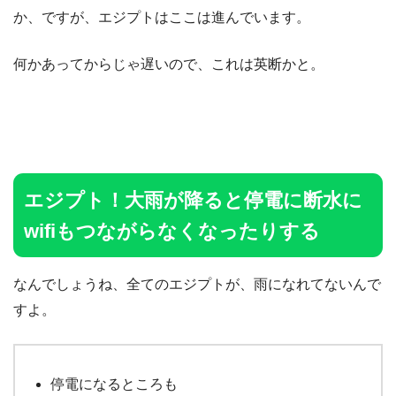
か、ですが、エジプトはここは進んでいます。
何かあってからじゃ遅いので、これは英断かと。
エジプト！大雨が降ると停電に断水に
wifiもつながらなくなったりする
なんでしょうね、全てのエジプトが、雨になれてないんで
すよ。
停電になるところも