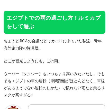
エジプトでの雨の過ごし方！ルミカブ
をして遊ぶ
ちょうどJICAの会議などでカイロに来ていた私達、青年
海外協力隊の隊員達。
どこか観光しようにも、この雨。
ウーバー（タクシー）もいつもより高いみたいだし、そも
そもエジプトの車の運転（車間距離がほとんどなく、車線
があるようでない運転のしかた）で慣れない雨だと乗るリ
スクが高すぎる！