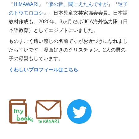
『
HIMAWARI
』『
涙の音、聞こえたんですが
』『
迷子
のトウモロコシ
』。日本児童文芸家協会会員。日本語
教材作成も。2020年、3か月だけJICA海外協力隊（日
本語教育）としてエジプトにいました。
ものすごく遠い感じの名前ですがお近づきになれまし
たら幸いです。漫画好きのクリスチャン。2人の男の
子の母親もしています。
くわしいプロフィールはこちら