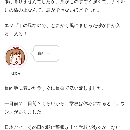
雨は降りませんでしたが、風がものすごく強くて、ナイル
川の橋の上なんて、息ができないほどでした。
エジプトの風なので、とにかく風にまじった砂が目が入
る、入る！！
痛いー！
はるか
目的地に着いたラすぐに目薬で洗い流しました。
一日前？二日前？くらいから、学校は休みになるとアナウ
ンスがありました。
日本だと、その日の朝に警報が出て学校があるか・ない