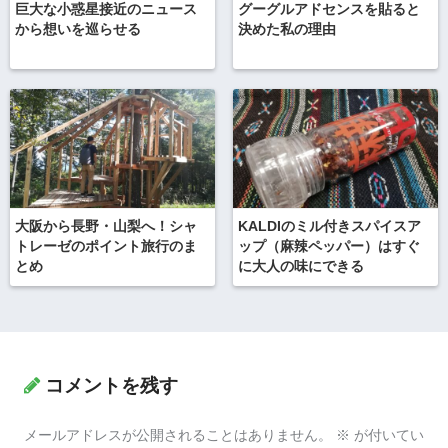
巨大な小惑星接近のニュース
グーグルアドセンスを貼ると
から想いを巡らせる
決めた私の理由
大阪から長野・山梨へ！シャ
KALDIのミル付きスパイスア
トレーゼのポイント旅行のま
ップ（麻辣ペッパー）はすぐ
とめ
に大人の味にできる
コメントを残す
メールアドレスが公開されることはありません。
※
が付いてい