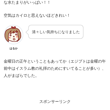
な水たまりがいっぱい！！
空気はカイロと思えないほどきれい！
清々しい気持ちになりました
はるか
金曜日の正午ということもあってか（エジプトは金曜の午
前中はイスラム教の礼拝のためにすいてることが多い）、
人がまばらでした。
スポンサーリンク