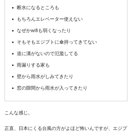
断水になるところも
もちろんエレベーター使えない
なぜかwifiも弱くなったり
そもそもエジプトに傘持ってきてない
道に溝がないので氾濫してる
雨漏りする家も
壁から雨水がしみてきたり
窓の隙間から雨水が入ってきたり
こんな感じ。
正直、日本にくる台風の方がよほど怖いんですが、エジプ