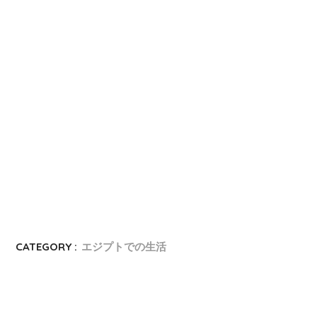
CATEGORY :
エジプトでの生活