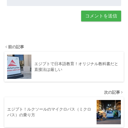
前の記事
エジプトで日本語教育！オリジナル教科書だと
直接法は厳しい
次の記事
エジプト！ルクソールのマイクロバス（ミクロ
バス）の乗り方