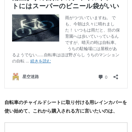
自転車のチャイルドシートに取り付ける用レインカバーを
使い始めて、これから購入される方に言いたいのは、