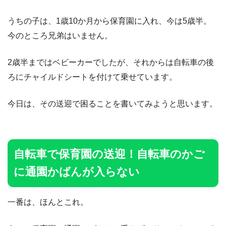
うちの子は、1歳10か月から保育園に入れ、今は5歳半。
今のところ兄弟はいません。
2歳半まではベビーカーでしたが、それからは自転車の後
ろにチャイルドシートを付けて乗せています。
今日は、その送迎で困ることを書いてみようと思います。
自転車で保育園の送迎！自転車のかご
に通園かばんが入らない
一番は、ほんとこれ。