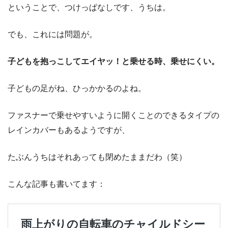
ということで、つけっぱなしです、うちは。
でも、これには問題が。
子どもを抱っこしてエイヤッ！と乗せる時、乗せにくい。
子どもの足がね、ひっかかるのよね。
ファスナーで乗せやすいように開くことのできるタイプの
レインカバーもあるようですが、
たぶんうちはそれあっても閉めたままだわ（笑）
こんな記事も書いてます：