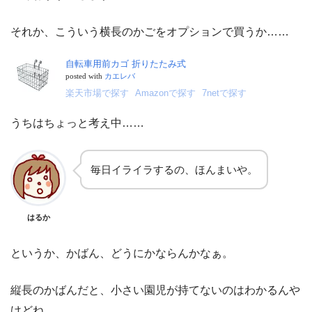
それか、こういう横長のかごをオプションで買うか……
自転車用前カゴ 折りたたみ式
posted with
カエレバ
楽天市場で探す
Amazonで探す
7netで探す
うちはちょっと考え中……
毎日イライラするの、ほんまいや。
はるか
というか、かばん、どうにかならんかなぁ。
縦長のかばんだと、小さい園児が持てないのはわかるんや
けどね……