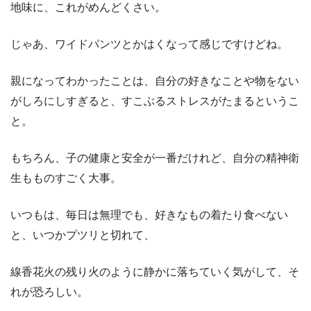
地味に、これがめんどくさい。
じゃあ、ワイドパンツとかはくなって感じですけどね。
親になってわかったことは、自分の好きなことや物をない
がしろにしすぎると、すこぶるストレスがたまるというこ
と。
もちろん、子の健康と安全が一番だけれど、自分の精神衛
生もものすごく大事。
いつもは、毎日は無理でも、好きなもの着たり食べない
と、いつかプツリと切れて、
線香花火の残り火のように静かに落ちていく気がして、そ
れが恐ろしい。