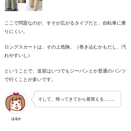
ここで問題なのが、すそが広がるタイプだと、自転車に乗
りにくい。
ロングスカートは、その上危険。（巻き込むかもだし、汚
れやすいし）
ということで、送迎はいつでもジーパンとか普通のパンツ
で行くことが多いです。
そして、帰ってきてから着替える……。
はるか