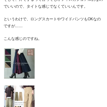
でいいので、タイトな感じでなくていいんです。
というわけで、ロングスカートやワイドパンツもOKなの
ですが……
こんな感じのですね。