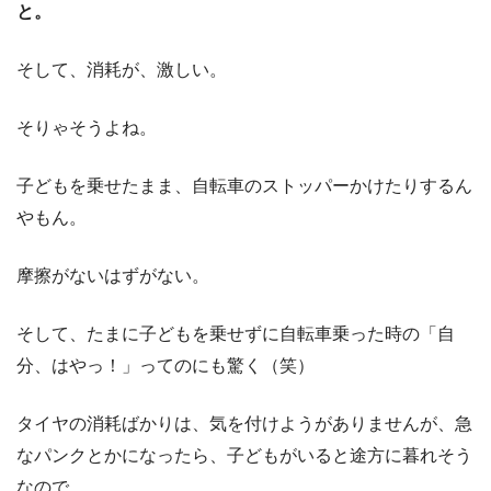
と。
そして、消耗が、激しい。
そりゃそうよね。
子どもを乗せたまま、自転車のストッパーかけたりするん
やもん。
摩擦がないはずがない。
そして、たまに子どもを乗せずに自転車乗った時の「自
分、はやっ！」ってのにも驚く（笑）
タイヤの消耗ばかりは、気を付けようがありませんが、急
なパンクとかになったら、子どもがいると途方に暮れそう
なので、