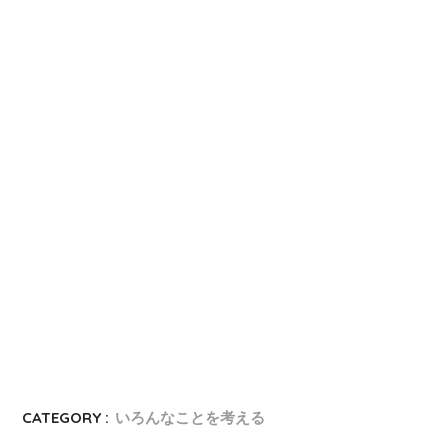
CATEGORY :
いろんなことを考える