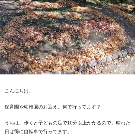
こんにちは。
保育園や幼稚園のお迎え、何で行ってます？
うちは、歩くと子どもの足で10分以上かかるので、晴れた
日は得に自転車で行ってます。