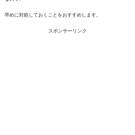
早めに対処しておくことをおすすめします。
スポンサーリンク