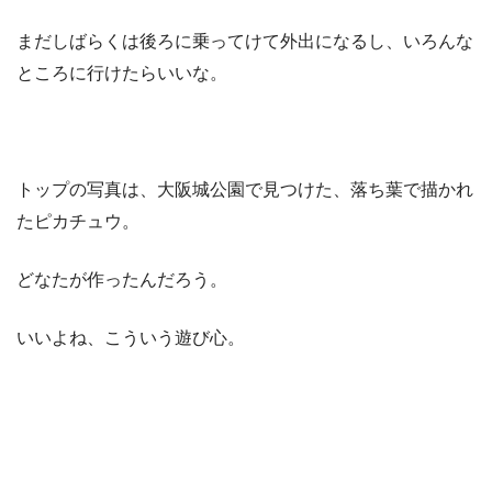
まだしばらくは後ろに乗ってけて外出になるし、いろんな
ところに行けたらいいな。
トップの写真は、大阪城公園で見つけた、落ち葉で描かれ
たピカチュウ。
どなたが作ったんだろう。
いいよね、こういう遊び心。