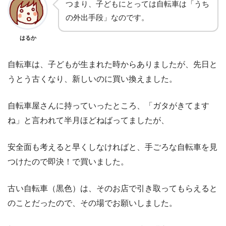
つまり、子どもにとっては自転車は「うち
の外出手段」なのです。
はるか
自転車は、子どもが生まれた時からありましたが、先日と
うとう古くなり、新しいのに買い換えました。
自転車屋さんに持っていったところ、「ガタがきてます
ね」と言われて半月ほどねばってましたが、
安全面も考えると早くしなければと、手ごろな自転車を見
つけたので即決！で買いました。
古い自転車（黒色）は、そのお店で引き取ってもらえると
のことだったので、その場でお願いしました。