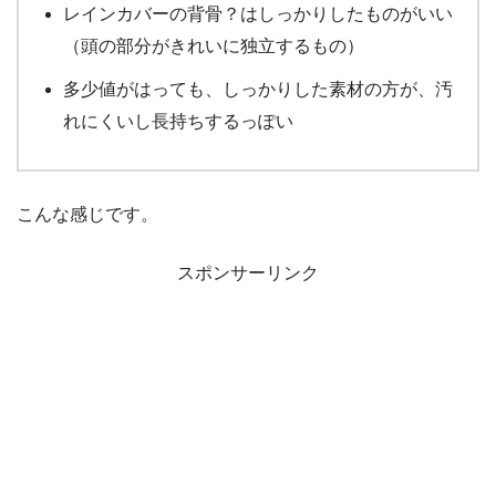
レインカバーの背骨？はしっかりしたものがいい
（頭の部分がきれいに独立するもの）
多少値がはっても、しっかりした素材の方が、汚
れにくいし長持ちするっぽい
こんな感じです。
スポンサーリンク