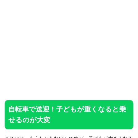
自転車で送迎！子どもが重くなると乗
せるのが大変