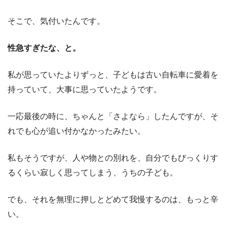
そこで、気付いたんです。
性急すぎたな、と。
私が思っていたよりずっと、子どもは古い自転車に愛着を
持っていて、大事に思っていたようです。
一応最後の時に、ちゃんと「さよなら」したんですが、そ
れでも心が追い付かなかったみたい。
私もそうですが、人や物との別れを、自分でもびっくりす
るくらい寂しく思ってしまう、うちの子ども。
でも、それを無理に押しとどめて我慢するのは、もっと辛
い。