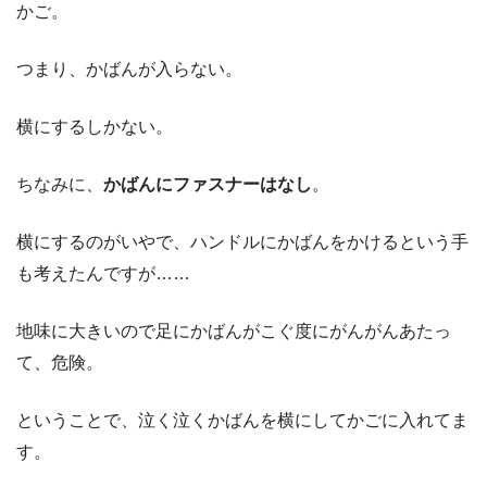
かご。
つまり、かばんが入らない。
横にするしかない。
ちなみに、
かばんにファスナーはなし
。
横にするのがいやで、ハンドルにかばんをかけるという手
も考えたんですが……
地味に大きいので足にかばんがこぐ度にがんがんあたっ
て、危険。
ということで、泣く泣くかばんを横にしてかごに入れてま
す。