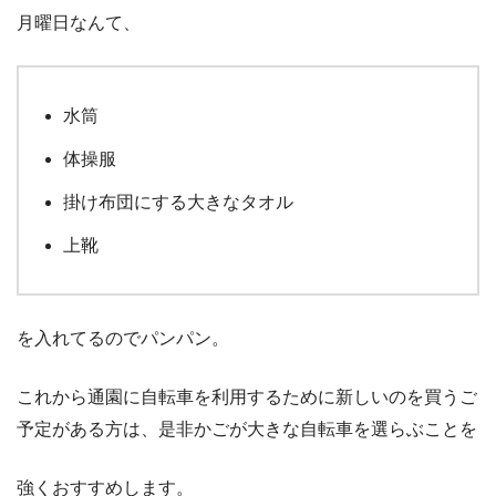
月曜日なんて、
水筒
体操服
掛け布団にする大きなタオル
上靴
を入れてるのでパンパン。
これから通園に自転車を利用するために新しいのを買うご
予定がある方は、是非かごが大きな自転車を選らぶことを
強くおすすめします。