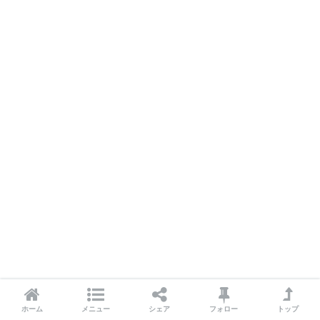
ホーム
メニュー
シェア
フォロー
トップ