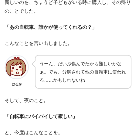
新しいのを、ちょうど子どもがいる時に購入し、その帰り
のことでした。
「あの自転車、誰かが使ってくれるの？」
こんなことを言い出しました。
うーん、だいぶ傷んでたから難しいかな
ぁ。でも、分解されて他の自転車に使われ
る……かもしれないね
はるか
そして、夜のこと。
「自転車にバイバイして寂しい」
と、今度はこんなことを。