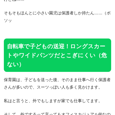
そもそもほんとに小さい園児は保護者しか持たん……（ボ
ソッ
自転車で子どもの送迎！ロングスカー
トやワイドパンツだとこぎにくい（危
ない）
保育園は、子どもを送った後、そのまま仕事へ行く保護者
さんが多いので、スーツっぽい人も多く見かけます。
私はと言うと、外でもしますが家でも仕事してます。
そして、外でするって言ってもオフィスカジュアル的なの