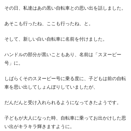
その日、私達はあの黒い自転車との思い出を話しました。
あそこも行ったね、ここも行ったね、と。
そして、新しい白い自転車に名前を付けました。
ハンドルの部分が黒いこともあり、名前は「スヌーピー
号」に。
しばらくそのスヌーピー号に乗る度に、子どもは前の自転
車を思い出してしょんぼりしていましたが、
だんだんと受け入れられるようになってきたようです。
子どもが大人になった時、自転車に乗ってお出かけした思
い出がキラキラ輝きますように。