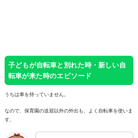
子どもが自転車と別れた時・新しい自
転車が来た時のエピソード
うちは車を持っていません。
なので、保育園の送迎以外の外出も、よく自転車を使いま
す。