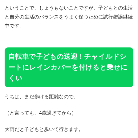
ということで、しょうもないことですが、子どもとの生活
と自分の生活のバランスをうまく保つために試行錯誤継続
中です。
自転車で子どもの送迎！チャイルドシ
ートにレインカバーを付けると乗せに
くい
うちは、まだ歩ける距離なので、
（と言っても、4歳過ぎてから）
大雨だと子どもと歩いて行きます。