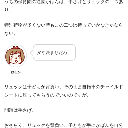
うちの保育園の通園かばんは、手さげとリュックの二つあ
り、
特別荷物が多くない時もこの二つは持っていかなきゃなら
ない。
変な決まりだわ。
はるか
リュックは子どもが背負い、そのまま自転車のチャイルド
シートに座ってもらうのでいいのですが、
問題は手さげ。
おそらく、リュックを背負い、子どもが手にかばんを自分