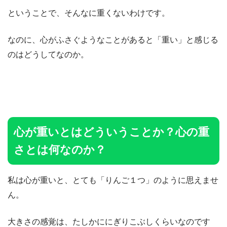
ということで、そんなに重くないわけです。
なのに、心がふさぐようなことがあると「重い」と感じる
のはどうしてなのか。
心が重いとはどういうことか？心の重
さとは何なのか？
私は心が重いと、とても「りんご１つ」のように思えませ
ん。
大きさの感覚は、たしかににぎりこぶしくらいなのです