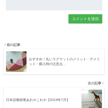
前の記事
おすすめ！丸いラグマットのメリット・デメリ
ット・購入時の注意点…
次の記事
日本語教師業あれやこれや【2019年7月】