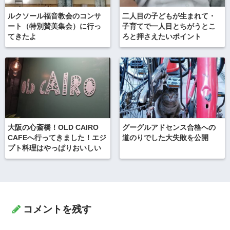
ルクソール福音教会のコンサ
二人目の子どもが生まれて・
ート（特別賛美集会）に行っ
子育てで一人目とちがうとこ
てきたよ
ろと押さえたいポイント
大阪の心斎橋！OLD CAIRO
グーグルアドセンス合格への
CAFEへ行ってきました！エジ
道のりでした大失敗を公開
プト料理はやっぱりおいしい
コメントを残す