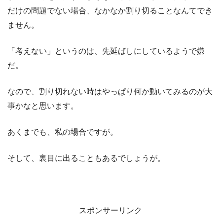
だけの問題でない場合、なかなか割り切ることなんてでき
ません。
「考えない」というのは、先延ばしにしているようで嫌
だ。
なので、割り切れない時はやっぱり何か動いてみるのが大
事かなと思います。
あくまでも、私の場合ですが。
そして、裏目に出ることもあるでしょうが。
スポンサーリンク