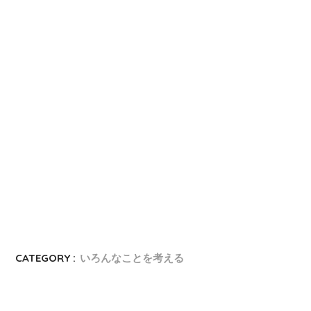
CATEGORY :
いろんなことを考える