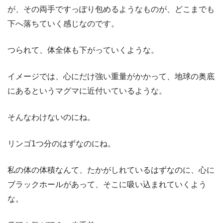
が、その両手ですっぽり包めるようなものが、どこまでも
下へ落ちていく感じなのです。
つられて、体全体も下がっていくような。
イメージでは、心にだけ強い重量がかかって、地球の奥底
にあるというマグマに近付いているような。
そんなわけないのにね。
リンゴ1つ分のはずなのにね。
私の体の体積なんて、たかがしれているはずなのに、心に
ブラックホールがあって、そこに吸い込まれていくよう
な。