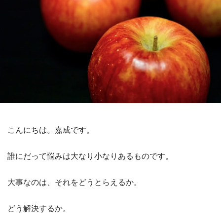
こんにちは。嘉成です。
誰にだって悩みは大なり小なりあるものです。
大事なのは、それをどうとらえるか。
どう解決するか。