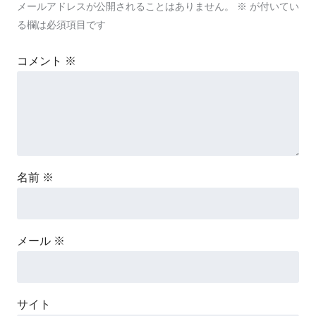
メールアドレスが公開されることはありません。
※
が付いてい
る欄は必須項目です
コメント
※
名前
※
メール
※
サイト