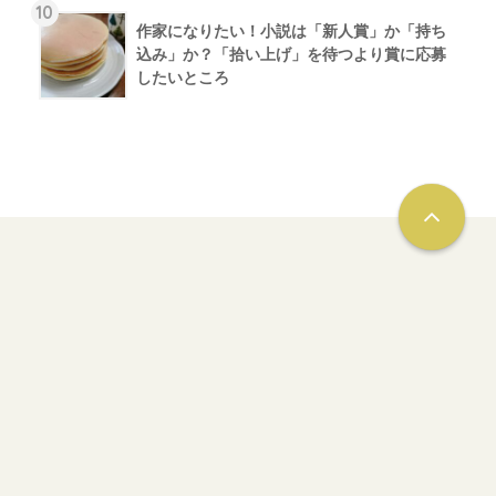
10
作家になりたい！小説は「新人賞」か「持ち
込み」か？「拾い上げ」を待つより賞に応募
したいところ