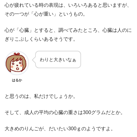
心が疲れている時の表現は、いろいろあると思いますが、
その一つが「心が重い」というもの。
心が「心臓」とすると、調べてみたところ、心臓は人のに
ぎりこぶしくらいあるそうです。
わりと大きいなぁ
はるか
と思うのは、私だけでしょうか。
そして、成人の平均の心臓の重さは300グラムだとか。
大きめのりんごが、だいたい300ｇのようですよ。