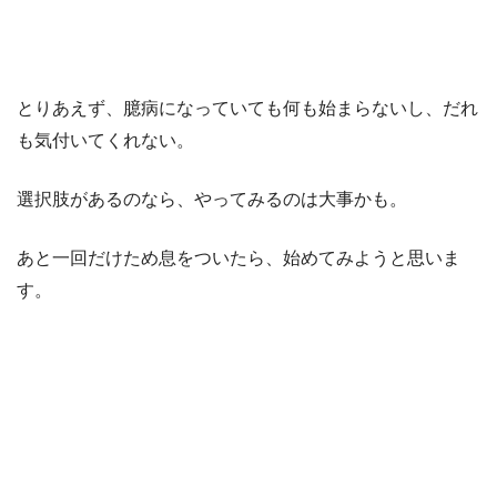
とりあえず、臆病になっていても何も始まらないし、だれ
も気付いてくれない。
選択肢があるのなら、やってみるのは大事かも。
あと一回だけため息をついたら、始めてみようと思いま
す。