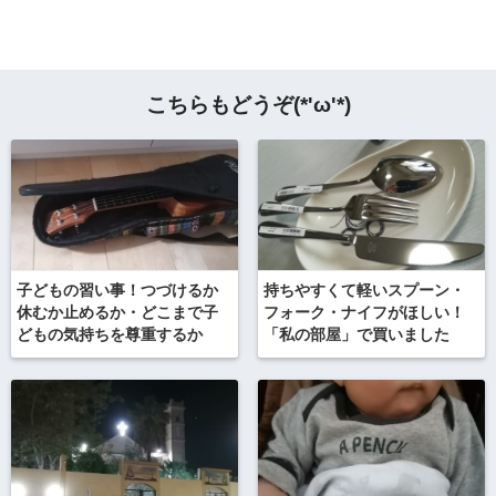
こちらもどうぞ(*'ω'*)
子どもの習い事！つづけるか
持ちやすくて軽いスプーン・
休むか止めるか・どこまで子
フォーク・ナイフがほしい！
どもの気持ちを尊重するか
「私の部屋」で買いました