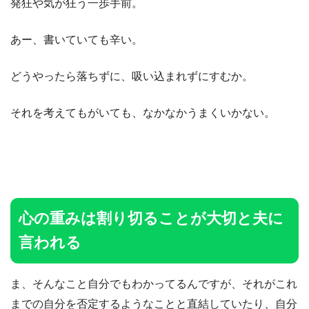
発狂や気が狂う一歩手前。
あー、書いていても辛い。
どうやったら落ちずに、吸い込まれずにすむか。
それを考えてもがいても、なかなかうまくいかない。
心の重みは割り切ることが大切と夫に
言われる
ま、そんなこと自分でもわかってるんですが、それがこれ
までの自分を否定するようなことと直結していたり、自分