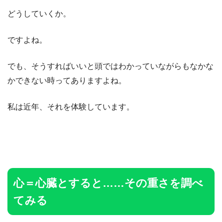
どうしていくか。
ですよね。
でも、そうすればいいと頭ではわかっていながらもなかな
かできない時ってありますよね。
私は近年、それを体験しています。
心＝心臓とすると……その重さを調べ
てみる