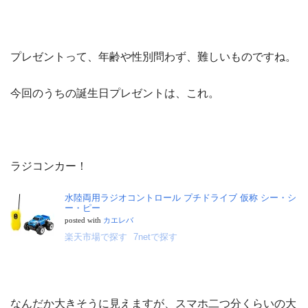
プレゼントって、年齢や性別問わず、難しいものですね。
今回のうちの誕生日プレゼントは、これ。
ラジコンカー！
水陸両用ラジオコントロール プチドライブ 仮称 シー・シ
ー・ピー
posted with
カエレバ
楽天市場で探す
7netで探す
なんだか大きそうに見えますが、スマホ二つ分くらいの大