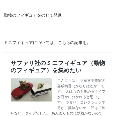
動物のフィギュアをのせて発進！！
ミニフィギュアについては、こちらの記事を。