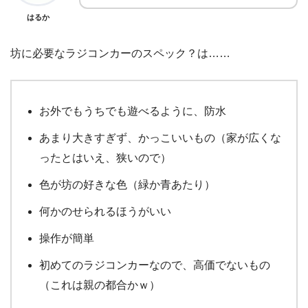
はるか
坊に必要なラジコンカーのスペック？は……
お外でもうちでも遊べるように、防水
あまり大きすぎず、かっこいいもの（家が広くな
ったとはいえ、狭いので）
色が坊の好きな色（緑か青あたり）
何かのせられるほうがいい
操作が簡単
初めてのラジコンカーなので、高価でないもの
（これは親の都合かｗ）