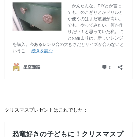
クリスマスプレゼントはこれでした：