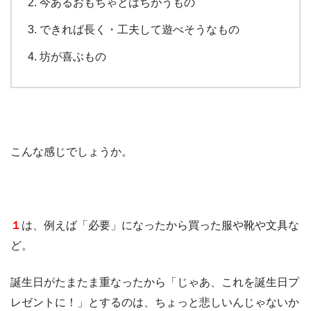
今あるおもちゃとはちがうもの
できれば長く・工夫して遊べそうなもの
坊が喜ぶもの
こんな感じでしょうか。
１
は、例えば「必要」になったから買った服や靴や文具な
ど。
誕生日がたまたま重なったから「じゃあ、これを誕生日プ
レゼントに！」とするのは、ちょっと悲しいんじゃないか