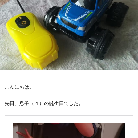
こんにちは。
先日、息子（４）の誕生日でした。