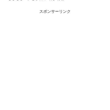
スポンサーリンク