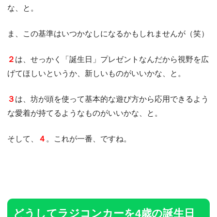
な、と。
ま、この基準はいつかなしになるかもしれませんが（笑）
２
は、せっかく「誕生日」プレゼントなんだから視野を広
げてほしいというか、新しいものがいいかな、と。
３
は、坊が頭を使って基本的な遊び方から応用できるよう
な愛着が持てるようなものがいいかな、と。
そして、
４
。これが一番、ですね。
どうしてラジコンカーを4歳の誕生日