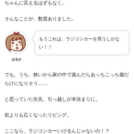
ちゃんに言えるはずもなく。
そんなことが、数度ありました。
もうこれは、ラジコンカーを買うしかな
い！！
はるか
でも、うち、狭いから家の中で遊んだらあっちこっち傷だ
らけになりそう……
と思っていた矢先、引っ越しが本決まりに。
前よりも広くなったリビング。
ここなら、ラジコンカーいけるんじゃないの！？