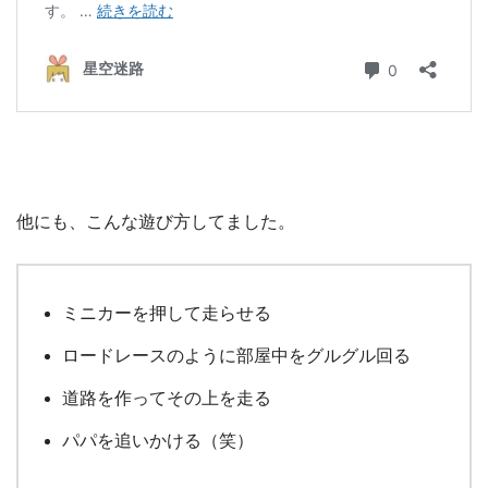
他にも、こんな遊び方してました。
ミニカーを押して走らせる
ロードレースのように部屋中をグルグル回る
道路を作ってその上を走る
パパを追いかける（笑）