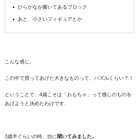
ひらがなが書いてあるブロック
あと、小さいフィギュアとか
こんな感じ。
この中で買ってあげた大きなものって、パズルくらい？！
ということで、4歳こそは「おもちゃ」って感じのものを
あげようと決めたわけです。
3歳半ぐらいの時、坊に
聞いてみました。