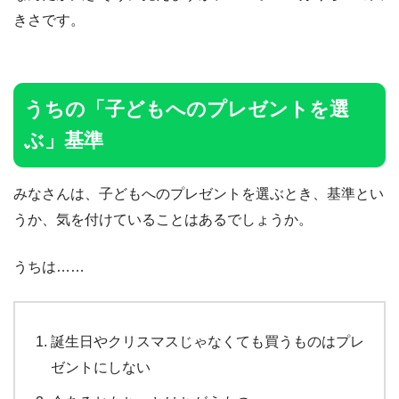
きさです。
うちの「子どもへのプレゼントを選
ぶ」基準
みなさんは、子どもへのプレゼントを選ぶとき、基準とい
うか、気を付けていることはあるでしょうか。
うちは……
誕生日やクリスマスじゃなくても買うものはプレ
ゼントにしない