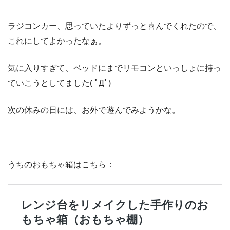
ラジコンカー、思っていたよりずっと喜んでくれたので、
これにしてよかったなぁ。
気に入りすぎて、ベッドにまでリモコンといっしょに持っ
ていこうとしてました( ﾟДﾟ)
次の休みの日には、お外で遊んでみようかな。
うちのおもちゃ箱はこちら：