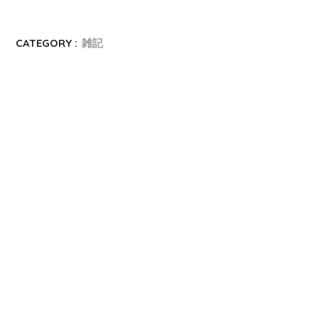
CATEGORY :
雑記