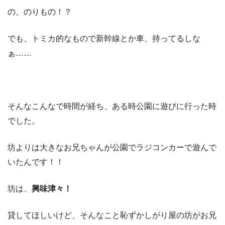
の、のりもの！？
でも、トミカ的なもので新幹線とか車、持ってるしな
ぁ……
そんなこんなで時間が経ち、ある時公園に遊びに行った時
でした。
坊よりは大きなお兄ちゃんが公園でラジコンカーで遊んで
いたんです！！
坊は、
興味津々！
貸してほしいけど、そんなこと恥ずかしがり屋の坊がお兄