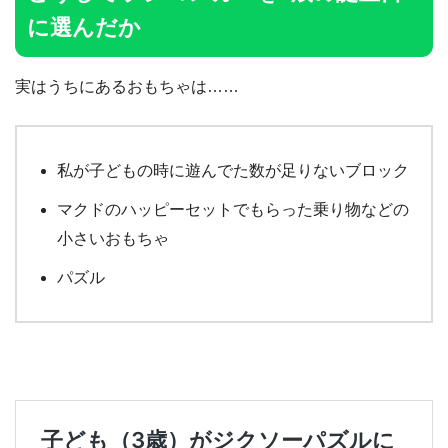
に選んだか
実はうちにあるおもちゃは……
私が子どもの時に遊んでた数が足りないブロック
マクドのハッピーセットでもらった乗り物などの
小さいおもちゃ
パズル