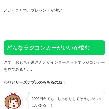
ということで、プレゼントが決定！！
どんなラジコンカーがいいか悩む
さて、おもちゃ屋さんとかインターネットでラジコンカー
を見てみると……
わりとリーズナブルのもあるのね！
2000円台でも、しっかりしてそうなのいっ
ぱいある！！