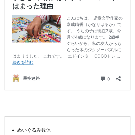
ぬいぐるみ数体