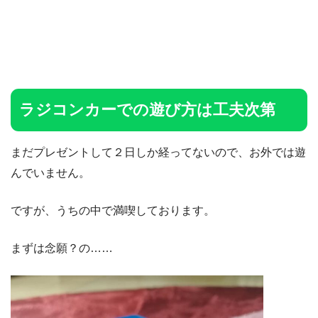
ラジコンカーでの遊び方は工夫次第
まだプレゼントして２日しか経ってないので、お外では遊
んでいません。
ですが、うちの中で満喫しております。
まずは念願？の……