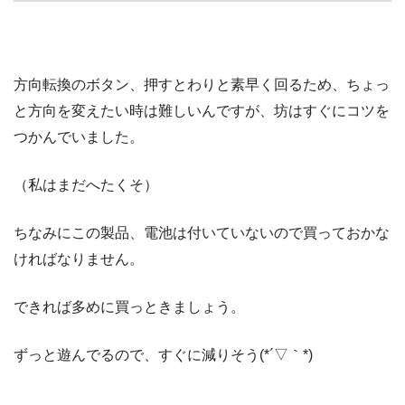
方向転換のボタン、押すとわりと素早く回るため、ちょっ
と方向を変えたい時は難しいんですが、坊はすぐにコツを
つかんでいました。
（私はまだへたくそ）
ちなみにこの製品、電池は付いていないので買っておかな
ければなりません。
できれば多めに買っときましょう。
ずっと遊んでるので、すぐに減りそう(*´▽｀*)