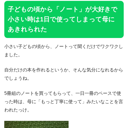
子どもの頃から「ノート」が大好きで
小さい時は1日で使ってしまって母に
あきれられた
小さい子どもの頃から、ノートって聞くだけでワクワクし
ました。
自分だけの本を作れるというか、そんな気分になれるから
でしょうね。
5冊組のノートを買ってもらって、一日一冊のペースで使
った時は、母に「もっと丁寧に使って」みたいなことを言
われたっけ。