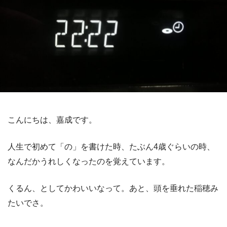
こんにちは、嘉成です。
人生で初めて「の」を書けた時、たぶん4歳ぐらいの時、
なんだかうれしくなったのを覚えています。
くるん、としてかわいいなって。あと、頭を垂れた稲穂み
たいでさ。