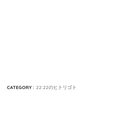
CATEGORY :
22:22のヒトリゴト