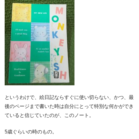
というわけで、絵日記ならすぐに使い切らない、かつ、最
後のページまで書いた時は自分にとって特別な何かができ
ていると信じていたのが、このノート。
5歳ぐらいの時のもの。