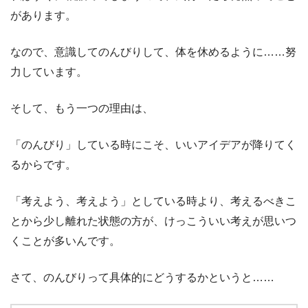
があります。
なので、意識してのんびりして、体を休めるように……努
力しています。
そして、もう一つの理由は、
「のんびり」している時にこそ、いいアイデアが降りてく
るからです。
「考えよう、考えよう」としている時より、考えるべきこ
とから少し離れた状態の方が、けっこういい考えが思いつ
くことが多いんです。
さて、のんびりって具体的にどうするかというと……