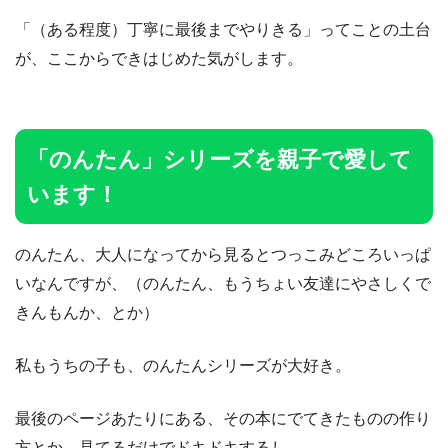
「（ある程度）丁寧に最後までやりきる」ってことの土台
が、ここからできはじめた気がします。
「のんたん」シリーズを親子で愛して
います！
のんたん、大人になってから見るとつっこみどころいっぱ
いなんですが、（のんたん、もうちょい友達にやさしくで
きんもんか、とか）
私もうちの子も、のんたんシリーズが大好き。
最後のページあたりにある、その本にでてきたものの作り
方とか、見てるだけでドキドキするし。