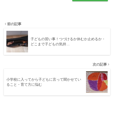
前の記事
子どもの習い事！つづけるか休むか止めるか・
どこまで子どもの気持…
次の記事
小学校に入ってから子どもに言って聞かせてい
ること・育て方に悩む