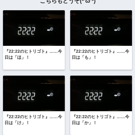
こちらもどうぞ(*'ω'*)
『22:22のヒトリゴト』……今
『22:22のヒトリゴト』……今
日は「ほ」！
日は「も」！
『22:22のヒトリゴト』……今
『22:22のヒトリゴト』……今
日は「け」！
日は「か」！