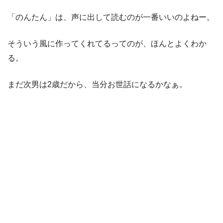
「のんたん」は、声に出して読むのが一番いいのよねー。
そういう風に作ってくれてるってのが、ほんとよくわか
る。
まだ次男は2歳だから、当分お世話になるかなぁ。