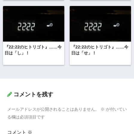
『22:22のヒトリゴト』……今
『22:22のヒトリゴト』……今
日は「し」！
日は「せ」！
コメントを残す
メールアドレスが公開されることはありません。
※
が付いてい
る欄は必須項目です
コメント
※