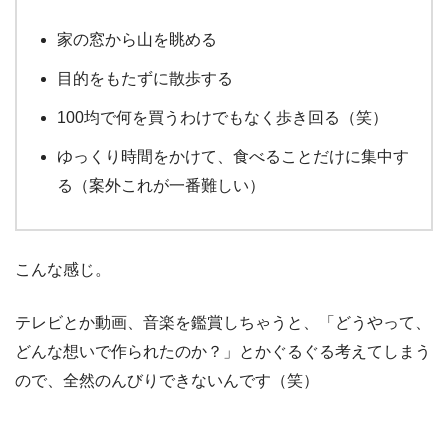
家の窓から山を眺める
目的をもたずに散歩する
100均で何を買うわけでもなく歩き回る（笑）
ゆっくり時間をかけて、食べることだけに集中す
る（案外これが一番難しい）
こんな感じ。
テレビとか動画、音楽を鑑賞しちゃうと、「どうやって、
どんな想いで作られたのか？」とかぐるぐる考えてしまう
ので、全然のんびりできないんです（笑）