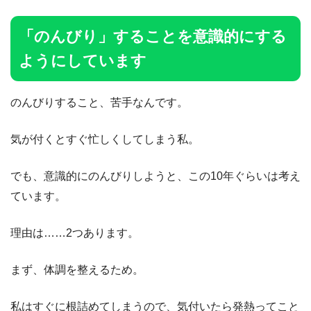
「のんびり」することを意識的にする
ようにしています
のんびりすること、苦手なんです。
気が付くとすぐ忙しくしてしまう私。
でも、意識的にのんびりしようと、この10年ぐらいは考え
ています。
理由は……2つあります。
まず、体調を整えるため。
私はすぐに根詰めてしまうので、気付いたら発熱ってこと