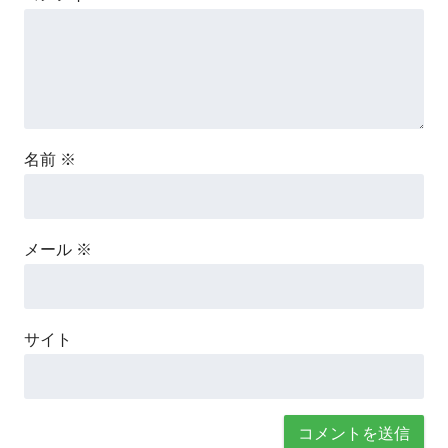
名前
※
メール
※
サイト