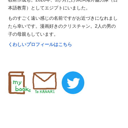
本語教育）としてエジプトにいました。
ものすごく遠い感じの名前ですがお近づきになれまし
たら幸いです。漫画好きのクリスチャン。2人の男の
子の母親もしています。
くわしいプロフィールはこちら