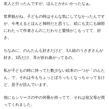
友人と行ったんですが、ほんとかわいかったなぁ。
世界観がね、子どもの時はそんな気にしてなかったんです
が、今考えるとほんと独特だと思うし、絵にも文にも細部
にわたって作者さんのこだわりと愛情がこもってて、好
き。
ちなみに、のんたんも好きだけど、3人組のうさぎさんが
好き。1匹だけ、耳が折れ曲がってるの。
私が子どもの時に持ってた数少ない絵本の一つが「のんた
ん」で、それは今もちょっとぼろっちくなっちゃってるけ
ど、息子が読んでいます。
他にもシリーズの中の何冊か持ってて、それは祖父母が買
ってくれました。