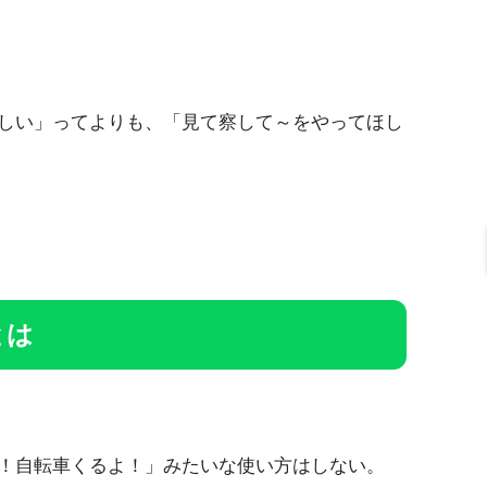
しい」ってよりも、「見て察して～をやってほし
とは
！自転車くるよ！」みたいな使い方はしない。