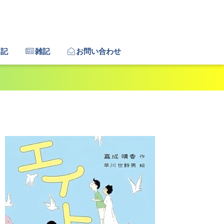
日記
雑記
お問い合わせ