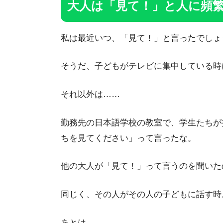
大人は「見て！」と人に頻
私は最近いつ、「見て！」と言ったでしょ
そうだ、子どもがテレビに集中している時
それ以外は……
勤務先の日本語学校の教室で、学生たちが
ちを見てください」って言ったな。
他の大人が「見て！」って言うのを聞いた
同じく、その人がその人の子どもに話す時
あとは……