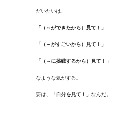
だいたいは、
「（～ができたから）見て！」
「（～がすごいから）見て！」
「（～に挑戦するから）見て！」
なような気がする。
要は、
「自分を見て！」
なんだ。