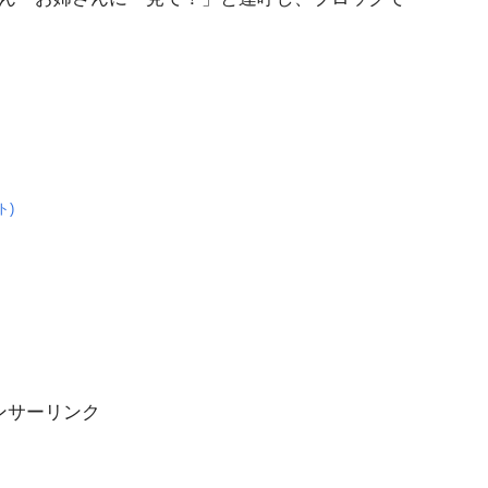
ト)
ンサーリンク