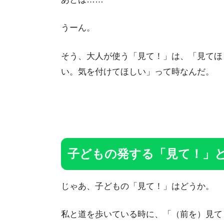
うーん。
そう、大人が使う「見て！」は、「見てほ
い。気を付けてほしい」って時なんだ。
子どもの発する「見て！」
じゃあ、子どもの「見て！」はどうか。
私と道を歩いている時に、「（前を）見て