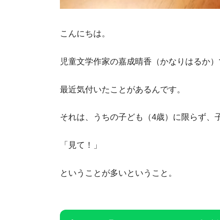
こんにちは。
児童文学作家の嘉成晴香（かなりはるか）
最近気付いたことがあるんです。
それは、うちの子ども（4歳）に限らず、
「見て！」
ということが多いということ。