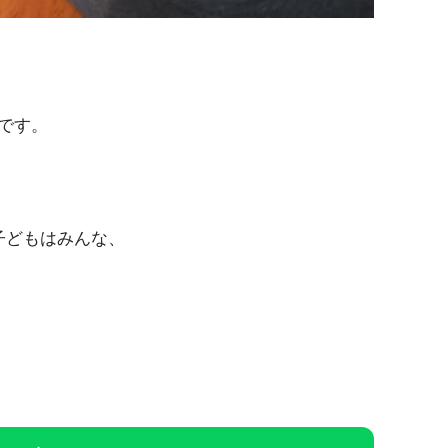
です。
子どもはみんな、