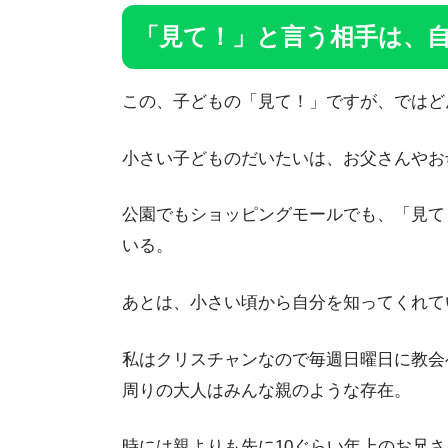
「見て！」と言う相手は、
この、子どもの「見て！」ですが、ではど
小さい子どものだいたいは、お父さんやお
公園でもショッピングモールでも、「見て
いる。
あとは、小さい頃から自分を知ってくれて
私はクリスチャンなので毎週日曜日に教会
周りの大人はみんな親のような存在。
時には親よりも先に10ぐらい年上のお兄