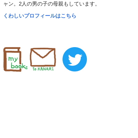
ャン。2人の男の子の母親もしています。
くわしいプロフィールはこちら