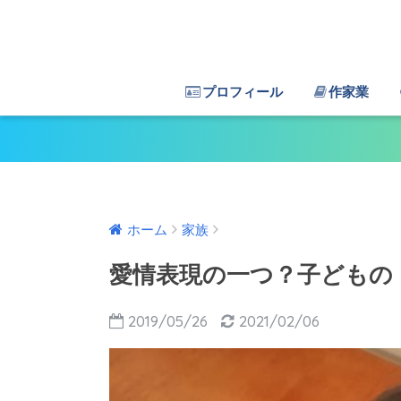
プロフィール
作家業
ホーム
家族
愛情表現の一つ？子どもの
2019/05/26
2021/02/06