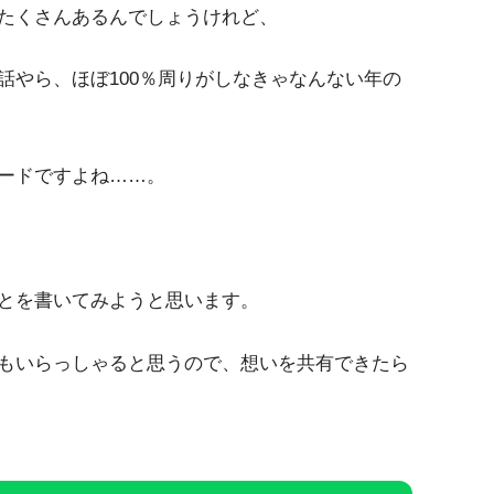
たくさんあるんでしょうけれど、
話やら、ほぼ100％周りがしなきゃなんない年の
ードですよね……。
とを書いてみようと思います。
もいらっしゃると思うので、想いを共有できたら