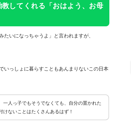
胎教してくれる「おはよう、お母
みたいになっちゃうよ」と言われますが、
でいっしょに暮らすこともあんまりないこの日本
、一人っ子でもそうでなくても、自分の置かれた
付けないことはたくさんあるはず！