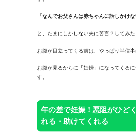
「なんでお父さんは赤ちゃんに話しかけな
と、たまにしかしない夫に苦言？してみた
お腹が目立ってくる前は、やっぱり半信半
お腹が見るからに「妊婦」になってくるに
す。
年の差で妊娠！悪阻がひど
れる・助けてくれる