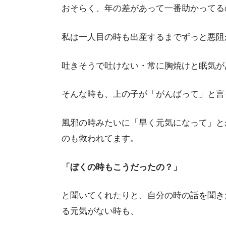
おそらく、年の差があって一番助かってる
私は一人目の時も出産するまでずっと悪阻
吐きそうで吐けない・常に胸焼けと眠気が
そんな時も、上の子が「がんばって」と言
風邪の時みたいに「早く元気になって」と
のも救われてます。
「ぼくの時もこうだったの？」
と聞いてくれたりと、自分の時の話を聞き
る元気がない時も、