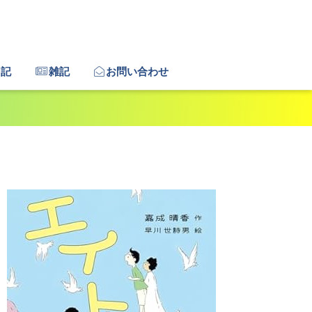
日記
雑記
お問い合わせ