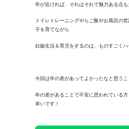
年が近ければ、それはそれで魅力ある点も
トイレトレーニングやらご飯やお風呂の世
子を育てながら
妊娠生活＆育児をするのは、ものすごくハ
今回は年の差があってよかったなと思うこ
年の差があることで不安に思われている方
幸いです！