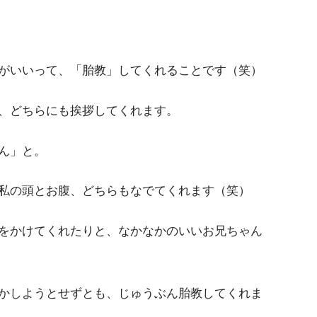
がいいって、「胎教」してくれることです（笑）
、どちらにも挨拶してくれます。
ん」と。
私の頭とお腹、どちらもなでてくれます（笑）
をかけてくれたりと、なかなかのいいお兄ちゃん
かしようとせずとも、じゅうぶん胎教してくれま