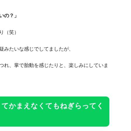
いの？」
り（笑）
疑みたいな感じでしてましたが、
つれ、掌で胎動を感じたりと、楽しみにしていま
くてかまえなくてもねぎらってく