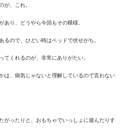
のが、これ。
があり、どうやら今回もその模様。
あるので、ひどい時はベッドで伏せがち。
ってくれるのが、非常にありがたい。
かは、病気じゃないと理解しているので言わない
たがったりと、おもちゃでいっしょに遊んだりす