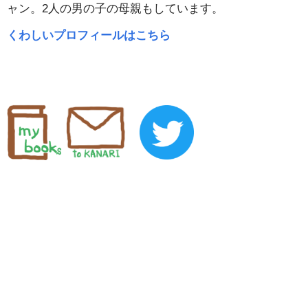
ャン。2人の男の子の母親もしています。
くわしいプロフィールはこちら