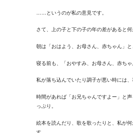
……というのが私の意見です。
さて、上の子と下の子の年の差があると何
朝は「おはよう、お母さん、赤ちゃん」と
寝る前も、「おやすみ、お母さん、赤ちゃ
私が落ち込んでいたり調子が悪い時には、
時間があれば「お兄ちゃんですよー」と声
っぷり。
絵本を読んだり、歌を歌ったりと、私が何
す。