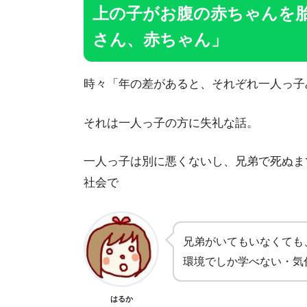
上の子がお腹の赤ちゃんを
さん、赤ちゃん」
時々「年の差があると、それぞれ一人っ子
それは一人っ子の方に失礼な話。
一人っ子は別に悪くないし、兄弟で死ぬま
社会で
兄弟がいてもいなくても
環境でしか学べない・気
はるか