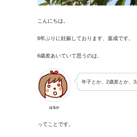
こんにちは。
6年ぶりに妊娠しております、嘉成です。
6歳差あいていて思うのは、
年子とか、2歳差とか、
はるか
ってことです。