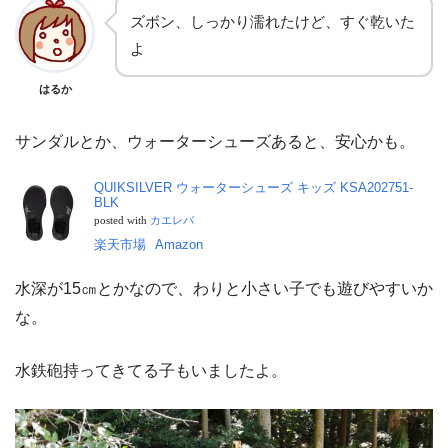
ズボン、しっかり濡れたけど、すぐ乾いた
よ
はるか
サンダルとか、ウォーターシューズあると、安心かも。
QUIKSILVER ウォーターシューズ キッズ KSA202751-
BLK
posted with
カエレバ
楽天市場
Amazon
水深が15㎝とかなので、わりと小さい子でも遊びやすいか
な。
水鉄砲持ってきてる子もいましたよ。