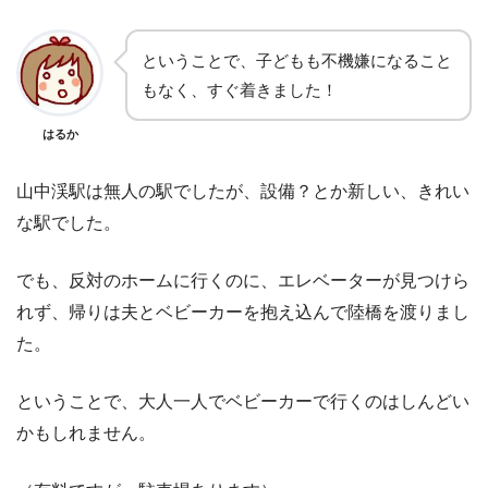
ということで、子どもも不機嫌になること
もなく、すぐ着きました！
はるか
山中渓駅は無人の駅でしたが、設備？とか新しい、きれい
な駅でした。
でも、反対のホームに行くのに、エレベーターが見つけら
れず、帰りは夫とベビーカーを抱え込んで陸橋を渡りまし
た。
ということで、大人一人でベビーカーで行くのはしんどい
かもしれません。