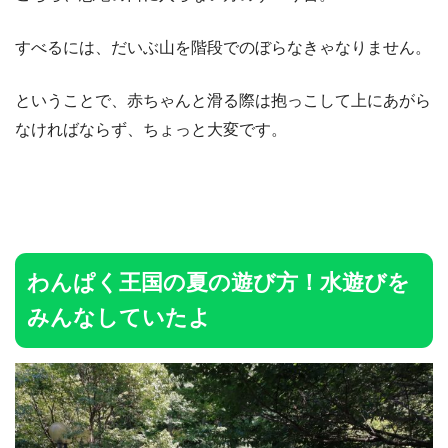
すべるには、だいぶ山を階段でのぼらなきゃなりません。
ということで、赤ちゃんと滑る際は抱っこして上にあがら
なければならず、ちょっと大変です。
わんぱく王国の夏の遊び方！水遊びを
みんなしていたよ