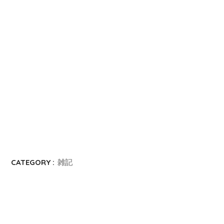
CATEGORY :
雑記