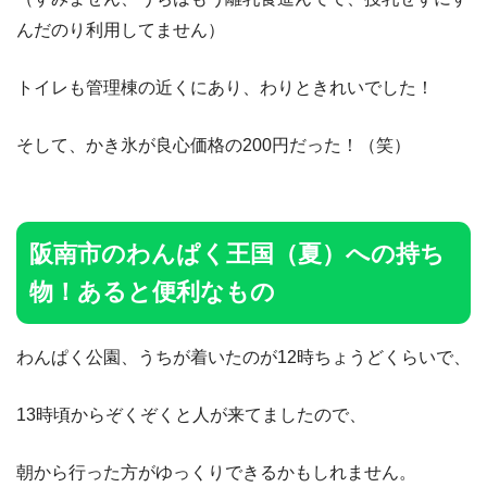
んだのり利用してません）
トイレも管理棟の近くにあり、わりときれいでした！
そして、かき氷が良心価格の200円だった！（笑）
阪南市のわんぱく王国（夏）への持ち
物！あると便利なもの
わんぱく公園、うちが着いたのが12時ちょうどくらいで、
13時頃からぞくぞくと人が来てましたので、
朝から行った方がゆっくりできるかもしれません。