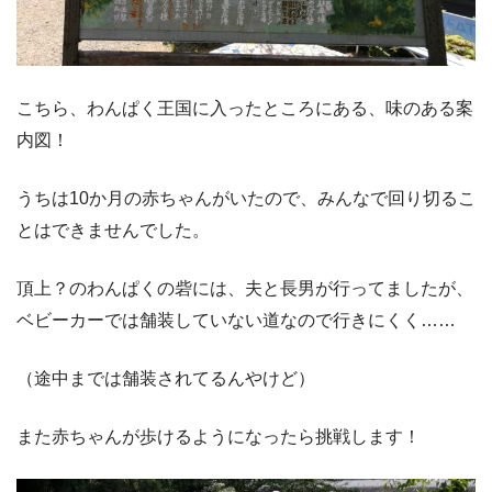
こちら、わんぱく王国に入ったところにある、味のある案
内図！
うちは10か月の赤ちゃんがいたので、みんなで回り切るこ
とはできませんでした。
頂上？のわんぱくの砦には、夫と長男が行ってましたが、
ベビーカーでは舗装していない道なので行きにくく……
（途中までは舗装されてるんやけど）
また赤ちゃんが歩けるようになったら挑戦します！