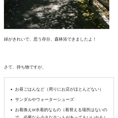
緑がきれいで、思う存分、森林浴できましたよ！
さて、持ち物ですが、
お昼ごはんなど（周りにお店がほとんどない）
サンダルやウォーターシューズ
お着換えor水着的なもの（着替える場所はないの
で、必要なら小さなテントがあってもいいかも）