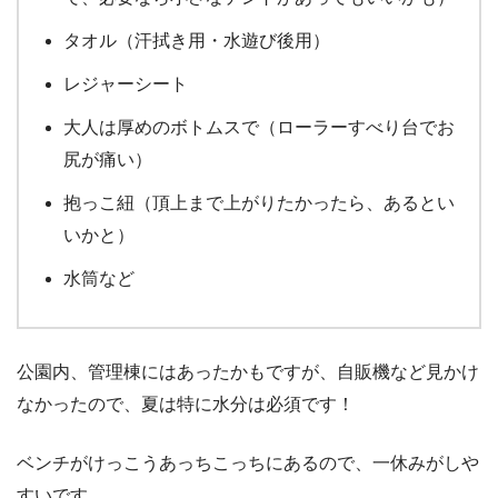
タオル（汗拭き用・水遊び後用）
レジャーシート
大人は厚めのボトムスで（ローラーすべり台でお
尻が痛い）
抱っこ紐（頂上まで上がりたかったら、あるとい
いかと）
水筒など
公園内、管理棟にはあったかもですが、自販機など見かけ
なかったので、夏は特に水分は必須です！
ベンチがけっこうあっちこっちにあるので、一休みがしや
すいです。