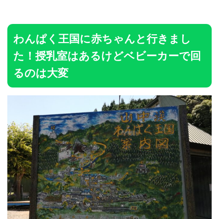
わんぱく王国に赤ちゃんと行きまし
た！授乳室はあるけどベビーカーで回
るのは大変