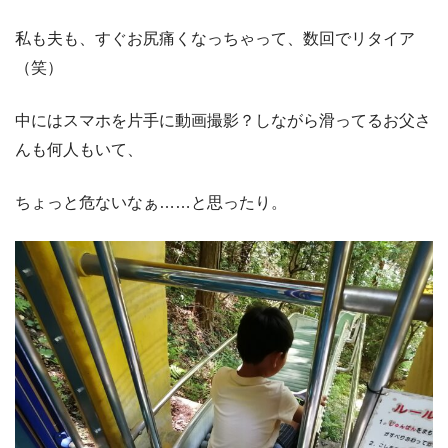
私も夫も、すぐお尻痛くなっちゃって、数回でリタイア
（笑）
中にはスマホを片手に動画撮影？しながら滑ってるお父さ
んも何人もいて、
ちょっと危ないなぁ……と思ったり。