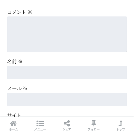
コメント
※
名前
※
メール
※
サイト
ホーム
メニュー
シェア
フォロー
トップ