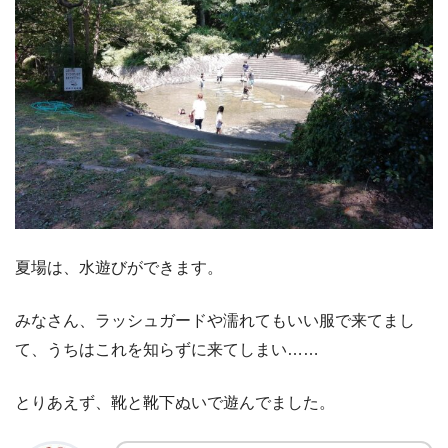
夏場は、水遊びができます。
みなさん、ラッシュガードや濡れてもいい服で来てまし
て、うちはこれを知らずに来てしまい……
とりあえず、靴と靴下ぬいで遊んでました。