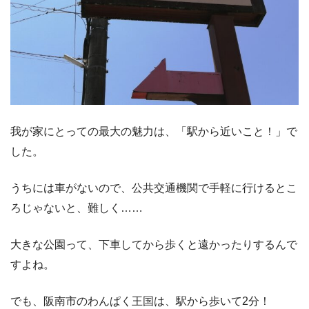
我が家にとっての最大の魅力は、「駅から近いこと！」で
した。
うちには車がないので、公共交通機関で手軽に行けるとこ
ろじゃないと、難しく……
大きな公園って、下車してから歩くと遠かったりするんで
すよね。
でも、阪南市のわんぱく王国は、駅から歩いて2分！