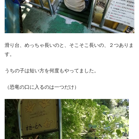
滑り台、めっちゃ長いのと、そこそこ長いの、２つありま
す。
うちの子は短い方を何度もやってました。
（恐竜の口に入るのは一つだけ）