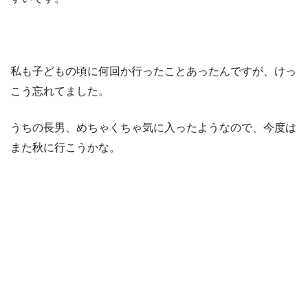
私も子どもの頃に何回か行ったことあったんですが、けっ
こう忘れてました。
うちの長男、めちゃくちゃ気に入ったようなので、今度は
また秋に行こうかな。