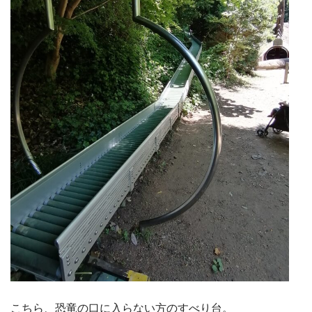
こちら、恐竜の口に入らない方のすべり台。