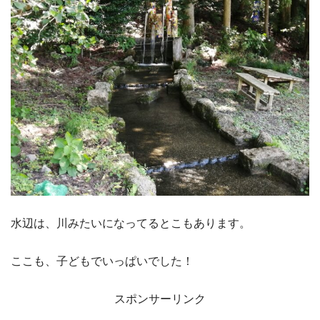
水辺は、川みたいになってるとこもあります。
ここも、子どもでいっぱいでした！
スポンサーリンク