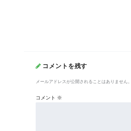
コメントを残す
メールアドレスが公開されることはありません
コメント
※