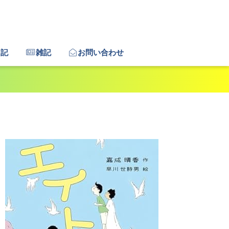
日記
雑記
お問い合わせ