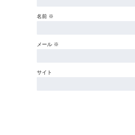
名前
※
メール
※
サイト