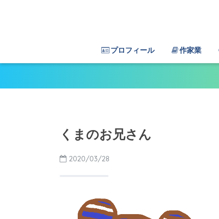
プロフィール
作家業
くまのお兄さん
2020/03/28