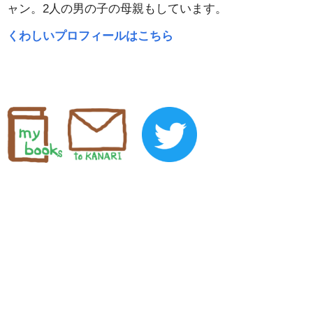
ャン。2人の男の子の母親もしています。
くわしいプロフィールはこちら