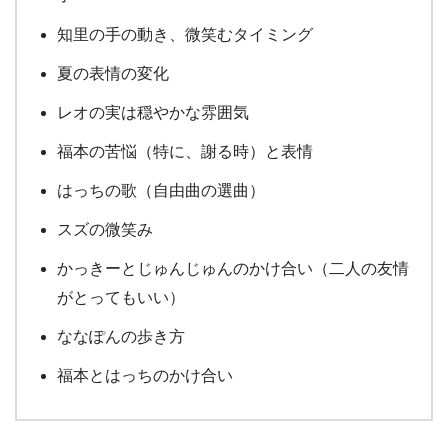
知里の手の動き、微笑むタイミング
夏の表情の変化
レオの実は穏やかな雰囲気
福本の苦悩（特に、謝る時）と表情
はっちの歌（自由曲の選曲）
スズの微笑み
かっきーとじゅんじゅんのかけ合い（二人の友情
がとってもいい）
ななぽんの歩き方
福本とはっちのかけ合い