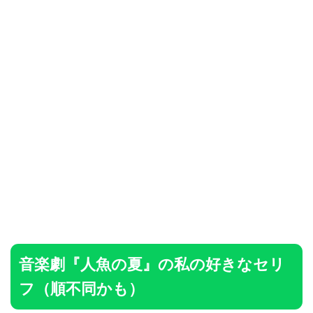
音楽劇『人魚の夏』の私の好きなセリ
フ（順不同かも）