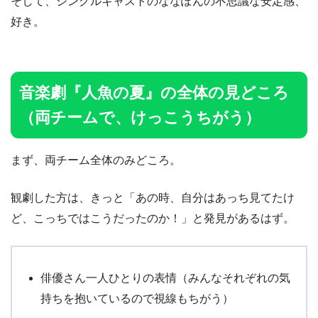
そして、シングルキャストのななぽんの不思議な安定感、
好き。
音楽劇『人魚の夏』の全体の見どころ
（両チームで、けっこうちがう）
まず、両チーム全体のみどころ。
観劇した方は、きっと「あの時、自分はあっち見てたけ
ど、こっちではこうだったのか！」と発見があるはず。
俳優さん一人ひとりの表情（みんなそれぞれの気
持ちを抱いているので視線もちがう）