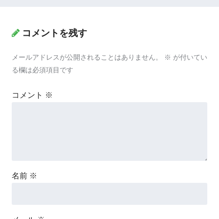
コメントを残す
メールアドレスが公開されることはありません。
※
が付いてい
る欄は必須項目です
コメント
※
名前
※