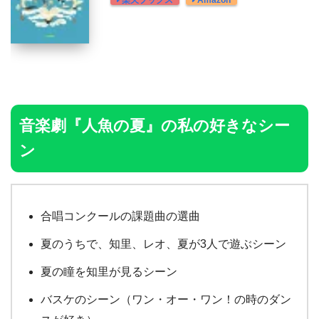
楽天ブックス
Amazon
音楽劇『人魚の夏』の私の好きなシー
ン
合唱コンクールの課題曲の選曲
夏のうちで、知里、レオ、夏が3人で遊ぶシーン
夏の瞳を知里が見るシーン
バスケのシーン（ワン・オー・ワン！の時のダン