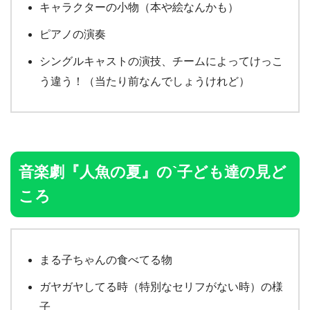
キャラクターの小物（本や絵なんかも）
ピアノの演奏
シングルキャストの演技、チームによってけっこ
う違う！（当たり前なんでしょうけれど）
音楽劇『人魚の夏』の`子ども達の見ど
ころ
まる子ちゃんの食べてる物
ガヤガヤしてる時（特別なセリフがない時）の様
子