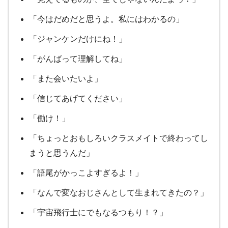
「今はだめだと思うよ。私にはわかるの」
「ジャンケンだけにね！」
「がんばって理解してね」
「また会いたいよ」
「信じてあげてください」
「働け！」
「ちょっとおもしろいクラスメイトで終わってし
まうと思うんだ」
「語尾がかっこよすぎるよ！」
「なんで変なおじさんとして生まれてきたの？」
「宇宙飛行士にでもなるつもり！？」