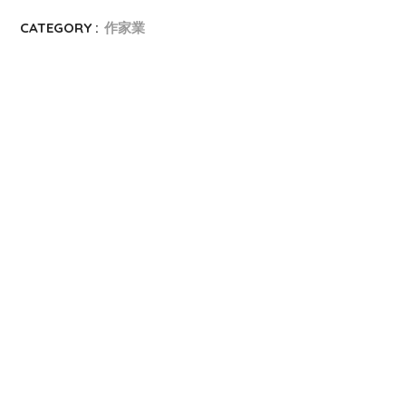
CATEGORY :
作家業