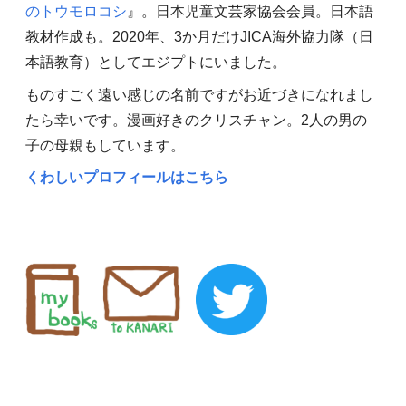
のトウモロコシ
』。日本児童文芸家協会会員。日本語
教材作成も。2020年、3か月だけJICA海外協力隊（日
本語教育）としてエジプトにいました。
ものすごく遠い感じの名前ですがお近づきになれまし
たら幸いです。漫画好きのクリスチャン。2人の男の
子の母親もしています。
くわしいプロフィールはこちら