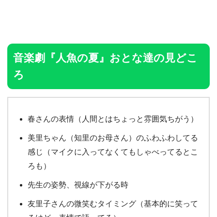
音楽劇『人魚の夏』おとな達の見どこ
ろ
春さんの表情（人間とはちょっと雰囲気ちがう）
美里ちゃん（知里のお母さん）のふわふわしてる
感じ（マイクに入ってなくてもしゃべってるとこ
ろも）
先生の姿勢、視線が下がる時
友里子さんの微笑むタイミング（基本的に笑って