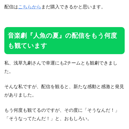
配信は
こちらから
まだ購入できるかと思います。
音楽劇『人魚の夏』の配信をもう何度
も観ています
私、浅草九劇さんで幸運にも2チームとも観劇できまし
た。
そんな私ですが、配信を観ると、新たな感動と感激と発見
がありました。
もう何度も観てるのですが、その度に「そうなんだ！」
「そうなってたんだ！」と、おもしろい。