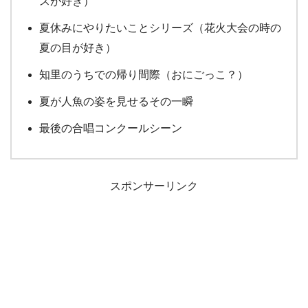
スが好き）
夏休みにやりたいことシリーズ（花火大会の時の
夏の目が好き）
知里のうちでの帰り間際（おにごっこ？）
夏が人魚の姿を見せるその一瞬
最後の合唱コンクールシーン
スポンサーリンク