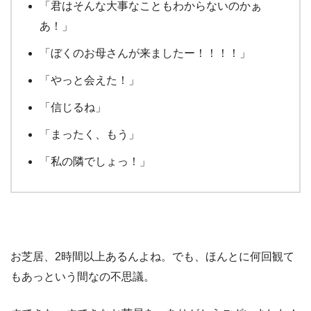
「君はそんな大事なこともわからないのかぁ
あ！」
「ぼくのお母さんが来ましたー！！！！」
「やっと会えた！」
「信じるね」
「まったく、もう」
「私の隣でしょっ！」
お芝居、2時間以上あるんよね。でも、ほんとに何回観て
もあっという間なの不思議。