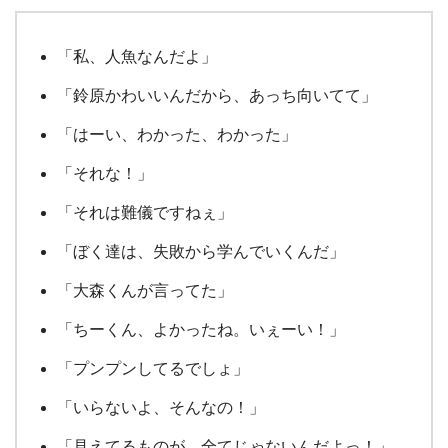
「私、人魚なんだよ」
「鈴原かわいいんだから、あっち向いてて」
「はーい、わかった、わかった」
「それな！」
「それは難儀ですねぇ」
「ぼく達は、失敗から学んでいくんだ」
「大森くんが言ってた」
「ちーくん、よかったね。いぇーい！」
「プンプンしてるでしょ」
「いらないよ、そんなの！」
「見えてるものが、全てじゃないんだよっ！」