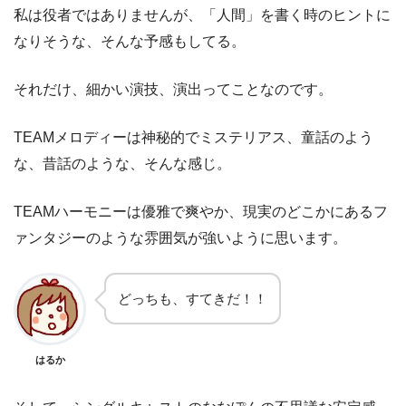
私は役者ではありませんが、「人間」を書く時のヒントに
なりそうな、そんな予感もしてる。
それだけ、細かい演技、演出ってことなのです。
TEAMメロディーは神秘的でミステリアス、童話のよう
な、昔話のような、そんな感じ。
TEAMハーモニーは優雅で爽やか、現実のどこかにあるフ
ァンタジーのような雰囲気が強いように思います。
どっちも、すてきだ！！
はるか