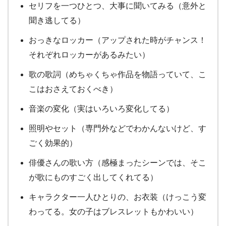
セリフを一つひとつ、大事に聞いてみる（意外と
聞き逃してる）
おっきなロッカー（アップされた時がチャンス！
それぞれロッカーがあるみたい）
歌の歌詞（めちゃくちゃ作品を物語っていて、こ
こはおさえておくべき）
音楽の変化（実はいろいろ変化してる）
照明やセット（専門外などでわかんないけど、す
ごく効果的）
俳優さんの歌い方（感極まったシーンでは、そこ
が歌にものすごく出してくれてる）
キャラクター一人ひとりの、お衣装（けっこう変
わってる。女の子はブレスレットもかわいい）