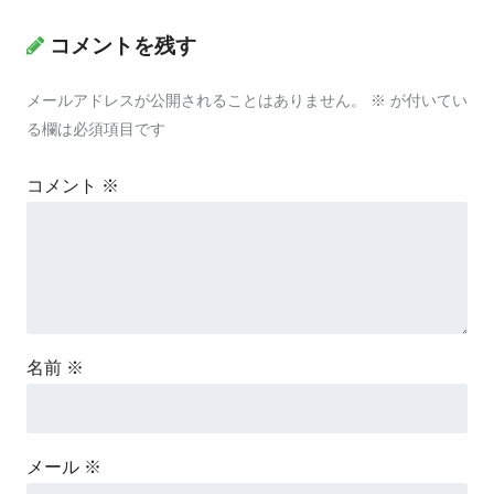
コメントを残す
メールアドレスが公開されることはありません。
※
が付いてい
る欄は必須項目です
コメント
※
名前
※
メール
※