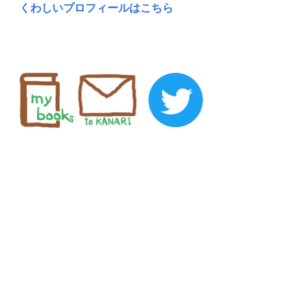
くわしいプロフィールはこちら