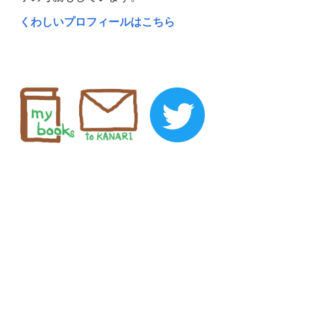
くわしいプロフィールはこちら