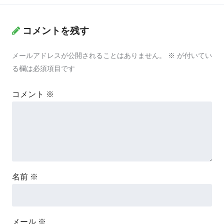
コメントを残す
メールアドレスが公開されることはありません。
※
が付いてい
る欄は必須項目です
コメント
※
名前
※
メール
※