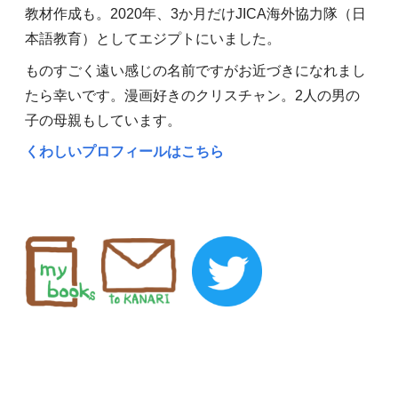
教材作成も。2020年、3か月だけJICA海外協力隊（日
本語教育）としてエジプトにいました。
ものすごく遠い感じの名前ですがお近づきになれまし
たら幸いです。漫画好きのクリスチャン。2人の男の
子の母親もしています。
くわしいプロフィールはこちら