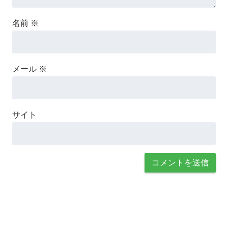
名前
※
メール
※
サイト