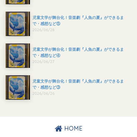
児童文学が舞台化！音楽劇『人魚の夏』ができるま
で・感想など⑤
2026/06/28
児童文学が舞台化！音楽劇『人魚の夏』ができるま
で・感想など④
2026/06/27
児童文学が舞台化！音楽劇『人魚の夏』ができるま
で・感想など③
2026/06/26
HOME