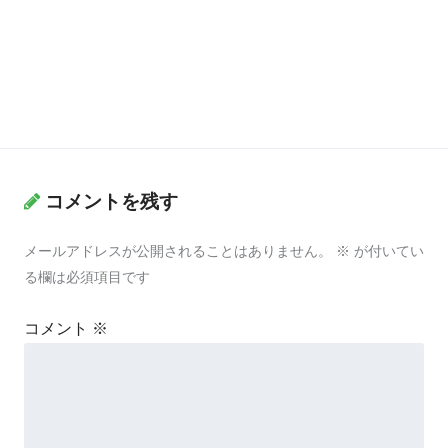
コメントを残す
メールアドレスが公開されることはありません。
※
が付いてい
る欄は必須項目です
コメント
※