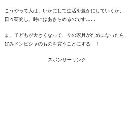
こうやって人は、いかにして生活を豊かにしていくか、
日々研究し、時にはあきらめるのです……
ま、子どもが大きくなって、今の家具がだめになったら、
好みドンピシャのものを買うことにする！！
スポンサーリンク