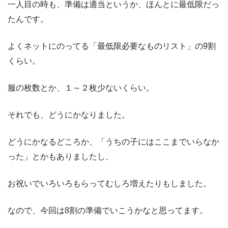
一人目の時も、準備は適当というか、ほんとに最低限だっ
たんです。
よくネットにのってる「最低限必要なものリスト」の9割
くらい。
服の枚数とか、１～２枚少ないくらい。
それでも、どうにかなりました。
どうにかなるどころか、「うちの子にはここまでいらなか
った」とかもありましたし、
お祝いでいろいろもらってむしろ増えたりもしました。
なので、今回は8割の準備でいこうかなと思ってます。