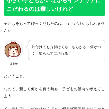
小さい子どもがいながらインテリアに
こだわるのは難しいけれど
子どもをもってびっくりしたのは、うちだけかもしれませ
んが、
片付けても片付けても、ちらかる！傷がつ
く！知らん間に汚れる！
はるか
ということ。
なので、新しく何かを買う時も、子どもの動向を考えてし
まう……
インテリアにこだわりたくても、例えば革製品のソファと