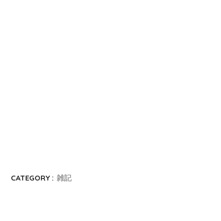
CATEGORY :
雑記