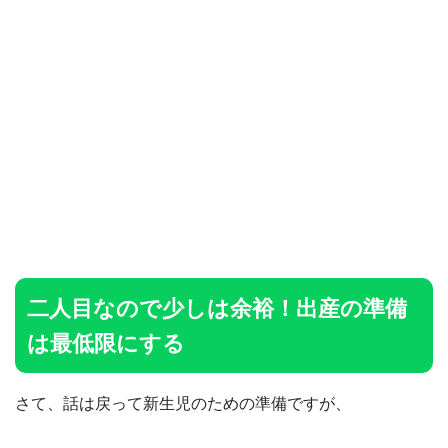
二人目なので少しは余裕！出産の準備
は最低限にする
さて、話は戻って新生児のための準備ですが、