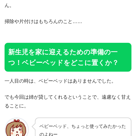
ん。
掃除や片付けはもちろんのこと……
新生児を家に迎えるための準備の一
つ！ベビーベッドをどこに置くか？
一人目の時は、ベビーベッドはありませんでした。
でも今回は姉が貸してくれるということで、遠慮なく甘え
ることに。
ベビーベッド、ちょっと使ってみたかった
のよねー