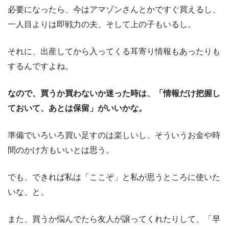
必要になったら、今はアマゾンさんとかですぐ買えるし、
一人目よりは即戦力の夫、そして上の子もいるし。
それに、出産してから入ってくる耳寄り情報もあったりも
するんですよね。
なので、買うか買わないか迷った時は、「情報だけ把握し
ておいて、あとは保留」がいいかな。
準備でいろいろ買い足すのは楽しいし、そういうお金や時
間のかけ方もいいとは思う。
でも、できれば私は「ここぞ」と私が思うところに使いた
いな、と。
また、買うか悩んでたら友人が譲ってくれたりして、「早