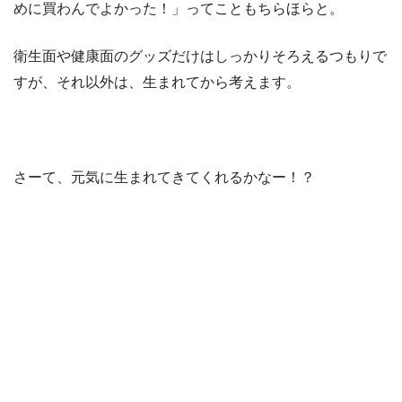
めに買わんでよかった！」ってこともちらほらと。
衛生面や健康面のグッズだけはしっかりそろえるつもりで
すが、それ以外は、生まれてから考えます。
さーて、元気に生まれてきてくれるかなー！？