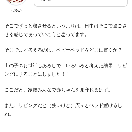
はるか
そこでずっと寝させるというよりは、日中はそこで過ごさ
せる感じで使っていこうと思ってます。
そこでまず考えるのは、ベビーベッドをどこに置くか？
上の子のお世話もあるしで、いろいろと考えた結果、リビ
ングにすることにしました！！
ここだと、家族みんなで赤ちゃんを見守れるはず。
また、リビングだと（狭いけど）広々とベッド置けるし
ね。