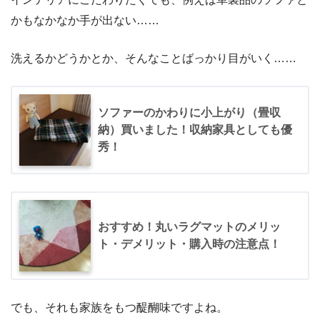
かもなかなか手が出ない……
洗えるかどうかとか、そんなことばっかり目がいく……
ソファーのかわりに小上がり（畳収
納）買いました！収納家具としても優
秀！
おすすめ！丸いラグマットのメリッ
ト・デメリット・購入時の注意点！
でも、それも家族をもつ醍醐味ですよね。