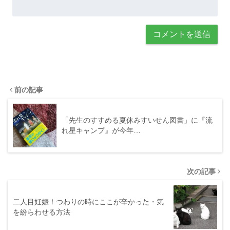
前の記事
「先生のすすめる夏休みすいせん図書」に『流
れ星キャンプ』が今年…
次の記事
二人目妊娠！つわりの時にここが辛かった・気
を紛らわせる方法