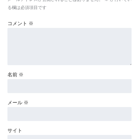
る欄は必須項目です
コメント
※
名前
※
メール
※
サイト