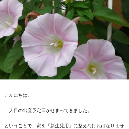
こんにちは。
二人目の出産予定日がせまってきました。
ということで、家を「新生児用」に整えなければなりませ