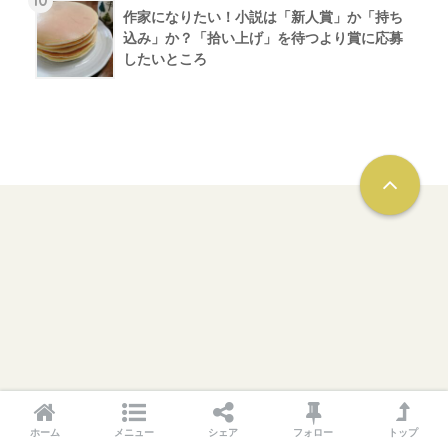
作家になりたい！小説は「新人賞」か「持ち
込み」か？「拾い上げ」を待つより賞に応募
したいところ
ホーム
メニュー
シェア
フォロー
トップ