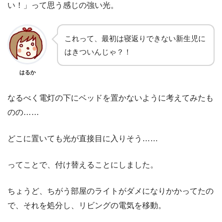
い！」って思う感じの強い光。
これって、最初は寝返りできない新生児に
はきついんじゃ？！
はるか
なるべく電灯の下にベッドを置かないように考えてみたも
のの……
どこに置いても光が直接目に入りそう……
ってことで、付け替えることにしました。
ちょうど、ちがう部屋のライトがダメになりかかってたの
で、それを処分し、リビングの電気を移動。