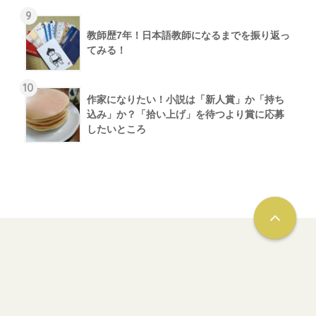
9
教師歴7年！日本語教師になるまでを振り返っ
てみる！
10
作家になりたい！小説は「新人賞」か「持ち
込み」か？「拾い上げ」を待つより賞に応募
したいところ