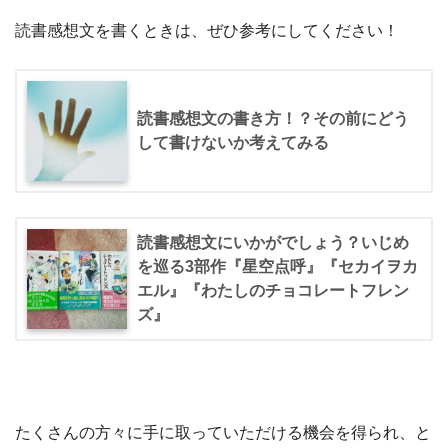
読書感想文を書くときは、ぜひ参考にしてください！
読書感想文の書き方！？その前にどう
して書けないか考えてみる
読書感想文にいかがでしょう？いじめ
を巡る3部作『星空点呼』『セカイヲカ
エル』『わたしのチョコレートフレン
ズ』
たくさんの方々に手に取っていただける機会を得られ、と