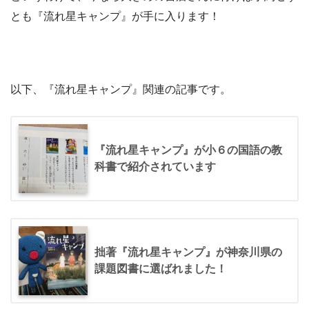
とも『流れ星キャンプ』が手に入ります！
以下、『流れ星キャンプ』関連の記事です。
『流れ星キャンプ』が小６の国語の教
科書で紹介されています
拙著『流れ星キャンプ』が神奈川県の
課題図書に選ばれました！