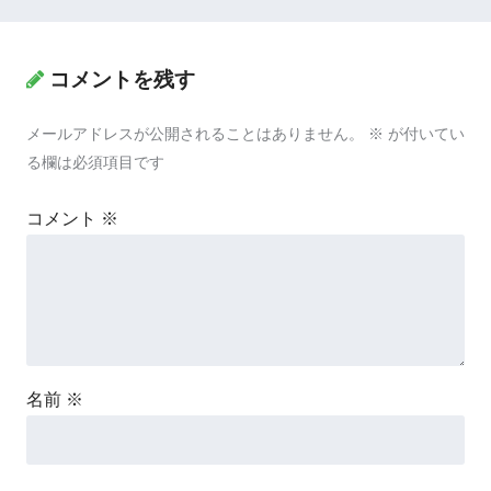
コメントを残す
メールアドレスが公開されることはありません。
※
が付いてい
る欄は必須項目です
コメント
※
名前
※