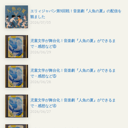
エリィジャパン第9回戦！音楽劇『人魚の夏』の配信を
観ました
2026/07/03
児童文学が舞台化！音楽劇『人魚の夏』ができるま
で・感想など⑥
2026/06/29
児童文学が舞台化！音楽劇『人魚の夏』ができるま
で・感想など⑤
2026/06/28
児童文学が舞台化！音楽劇『人魚の夏』ができるま
で・感想など④
2026/06/27