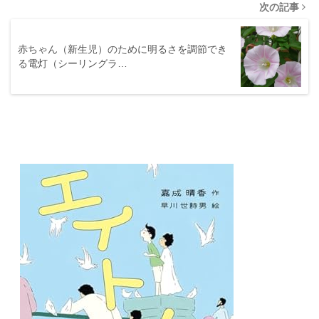
次の記事
赤ちゃん（新生児）のために明るさを調節でき
る電灯（シーリングラ…