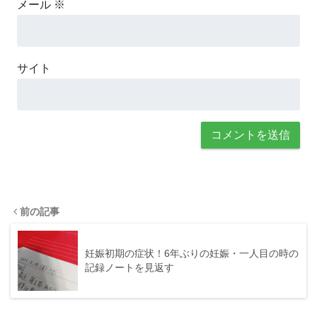
メール
※
サイト
前の記事
妊娠初期の症状！6年ぶりの妊娠・一人目の時の
記録ノートを見返す