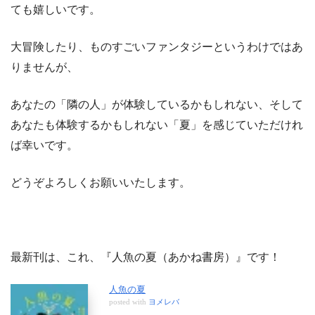
ても嬉しいです。
大冒険したり、ものすごいファンタジーというわけではあ
りませんが、
あなたの「隣の人」が体験しているかもしれない、そして
あなたも体験するかもしれない「夏」を感じていただけれ
ば幸いです。
どうぞよろしくお願いいたします。
最新刊は、これ、『人魚の夏（あかね書房）』です！
人魚の夏
posted with
ヨメレバ