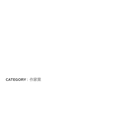
CATEGORY :
作家業