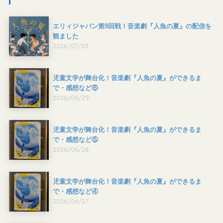
エリィジャパン第9回戦！音楽劇『人魚の夏』の配信を
観ました
2026/07/03
児童文学が舞台化！音楽劇『人魚の夏』ができるま
で・感想など⑥
2026/06/29
児童文学が舞台化！音楽劇『人魚の夏』ができるま
で・感想など⑤
2026/06/28
児童文学が舞台化！音楽劇『人魚の夏』ができるま
で・感想など④
2026/06/27