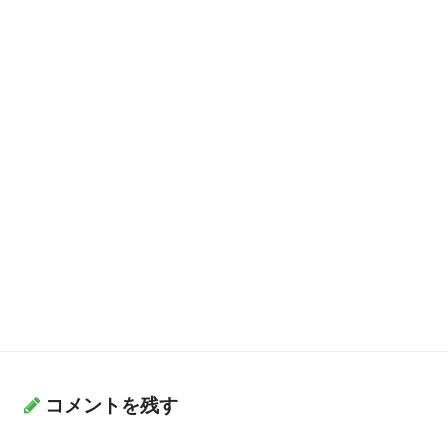
コメントを残す