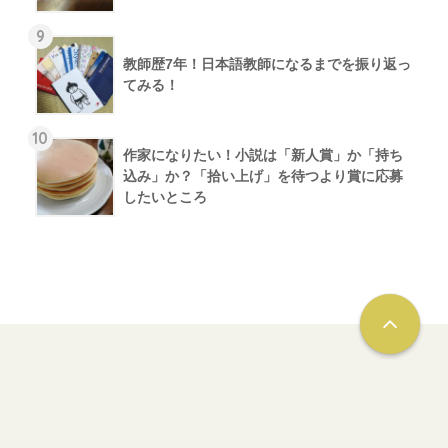
9
教師歴7年！日本語教師になるまでを振り返っ
てみる！
10
作家になりたい！小説は「新人賞」か「持ち
込み」か？「拾い上げ」を待つより賞に応募
したいところ