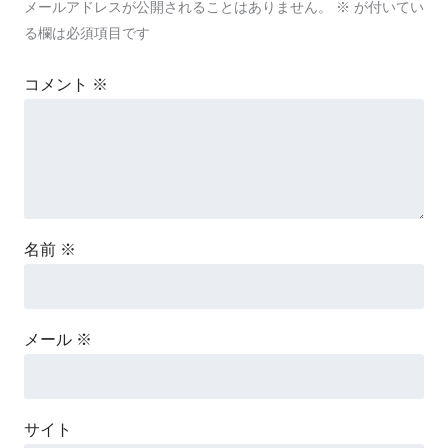
メールアドレスが公開されることはありません。
※
が付いてい
る欄は必須項目です
コメント
※
名前
※
メール
※
サイト