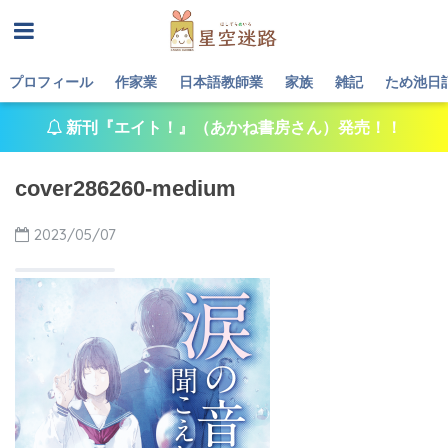
プロフィール
作家業
日本語教師業
家族
雑記
ため池日
新刊『エイト！』（あかね書房さん）発売！！
cover286260-medium
2023/05/07