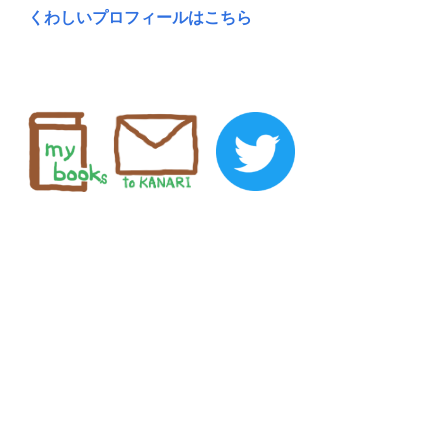
くわしいプロフィールはこちら