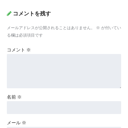
コメントを残す
メールアドレスが公開されることはありません。
※
が付いてい
る欄は必須項目です
コメント
※
名前
※
メール
※