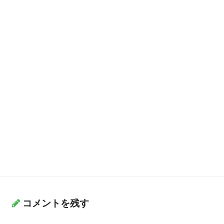
コメントを残す