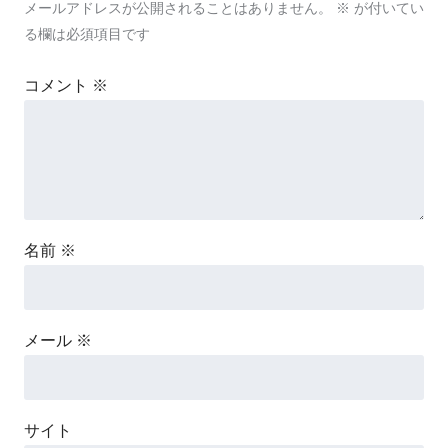
メールアドレスが公開されることはありません。
※
が付いてい
る欄は必須項目です
コメント
※
名前
※
メール
※
サイト