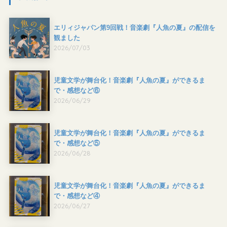
エリィジャパン第9回戦！音楽劇『人魚の夏』の配信を
観ました
2026/07/03
児童文学が舞台化！音楽劇『人魚の夏』ができるま
で・感想など⑥
2026/06/29
児童文学が舞台化！音楽劇『人魚の夏』ができるま
で・感想など⑤
2026/06/28
児童文学が舞台化！音楽劇『人魚の夏』ができるま
で・感想など④
2026/06/27