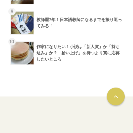
9
教師歴7年！日本語教師になるまでを振り返っ
てみる！
10
作家になりたい！小説は「新人賞」か「持ち
込み」か？「拾い上げ」を待つより賞に応募
したいところ