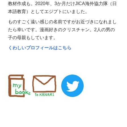
教材作成も。2020年、3か月だけJICA海外協力隊（日
本語教育）としてエジプトにいました。
ものすごく遠い感じの名前ですがお近づきになれまし
たら幸いです。漫画好きのクリスチャン。2人の男の
子の母親もしています。
くわしいプロフィールはこちら