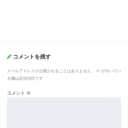
コメントを残す
メールアドレスが公開されることはありません。
※
が付いてい
る欄は必須項目です
コメント
※