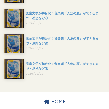
児童文学が舞台化！音楽劇『人魚の夏』ができるま
で・感想など⑤
2026/06/28
児童文学が舞台化！音楽劇『人魚の夏』ができるま
で・感想など④
2026/06/27
児童文学が舞台化！音楽劇『人魚の夏』ができるま
で・感想など③
2026/06/26
HOME