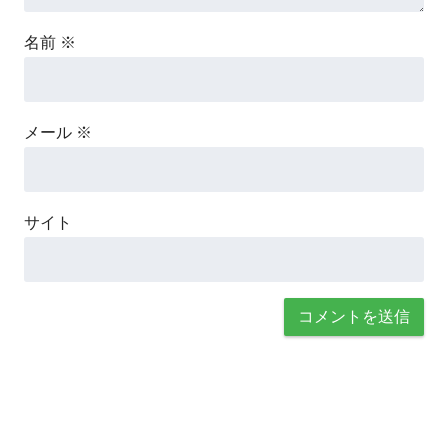
名前
※
メール
※
サイト