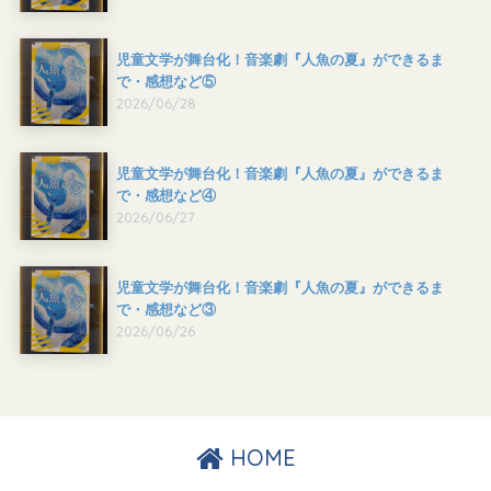
児童文学が舞台化！音楽劇『人魚の夏』ができるま
で・感想など⑤
2026/06/28
児童文学が舞台化！音楽劇『人魚の夏』ができるま
で・感想など④
2026/06/27
児童文学が舞台化！音楽劇『人魚の夏』ができるま
で・感想など③
2026/06/26
HOME