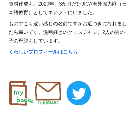
教材作成も。2020年、3か月だけJICA海外協力隊（日
本語教育）としてエジプトにいました。
ものすごく遠い感じの名前ですがお近づきになれまし
たら幸いです。漫画好きのクリスチャン。2人の男の
子の母親もしています。
くわしいプロフィールはこちら