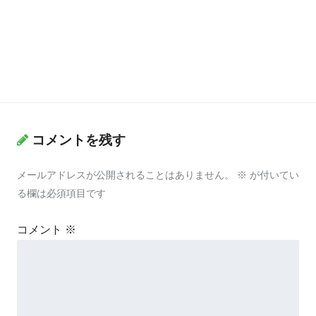
コメントを残す
メールアドレスが公開されることはありません。
※
が付いてい
る欄は必須項目です
コメント
※