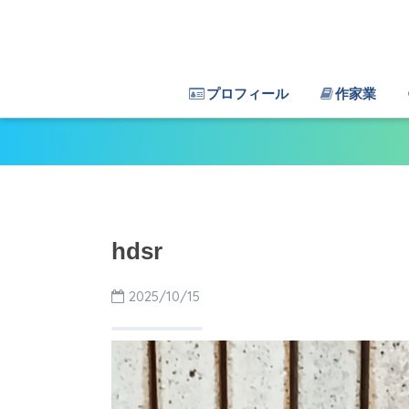
プロフィール
作家業
hdsr
2025/10/15