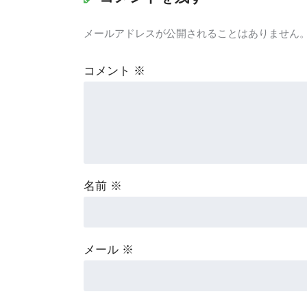
メールアドレスが公開されることはありません
コメント
※
名前
※
メール
※