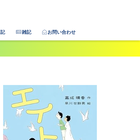
日記
雑記
お問い合わせ