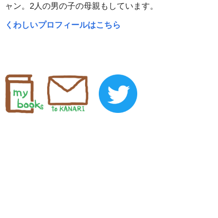
ャン。2人の男の子の母親もしています。
くわしいプロフィールはこちら