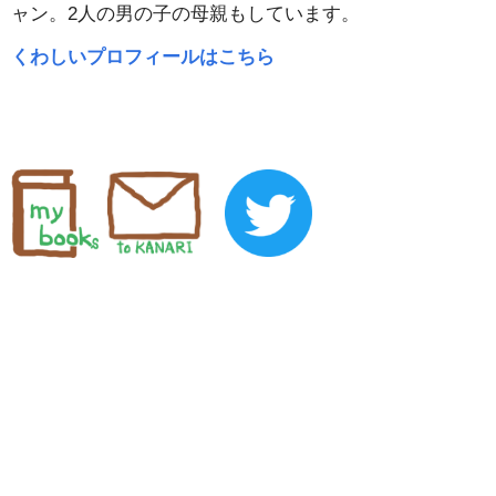
ャン。2人の男の子の母親もしています。
くわしいプロフィールはこちら