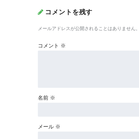
コメントを残す
メールアドレスが公開されることはありません
コメント
※
名前
※
メール
※