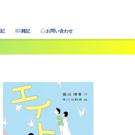
日記
雑記
お問い合わせ