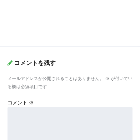
コメントを残す
メールアドレスが公開されることはありません。
※
が付いてい
る欄は必須項目です
コメント
※