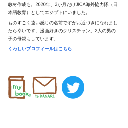
教材作成も。2020年、3か月だけJICA海外協力隊（日
本語教育）としてエジプトにいました。
ものすごく遠い感じの名前ですがお近づきになれまし
たら幸いです。漫画好きのクリスチャン。2人の男の
子の母親もしています。
くわしいプロフィールはこちら