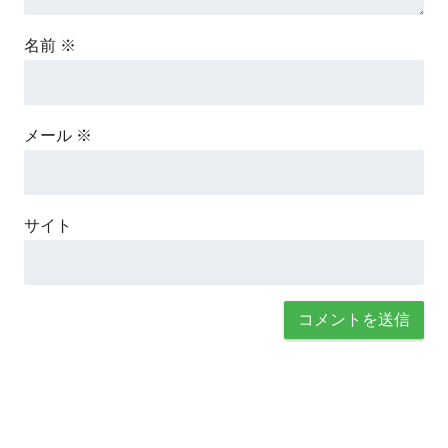
名前
※
メール
※
サイト