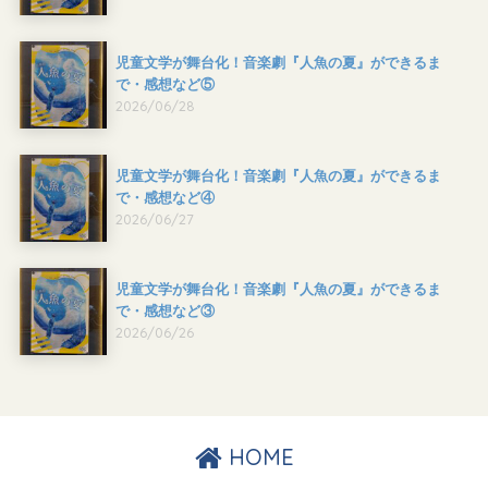
児童文学が舞台化！音楽劇『人魚の夏』ができるま
で・感想など⑤
2026/06/28
児童文学が舞台化！音楽劇『人魚の夏』ができるま
で・感想など④
2026/06/27
児童文学が舞台化！音楽劇『人魚の夏』ができるま
で・感想など③
2026/06/26
HOME