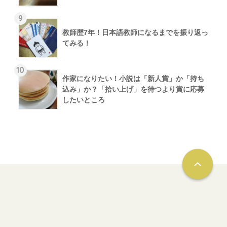
9
教師歴7年！日本語教師になるまでを振り返っ
てみる！
10
作家になりたい！小説は「新人賞」か「持ち
込み」か？「拾い上げ」を待つより賞に応募
したいところ