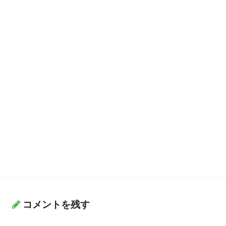
コメントを残す