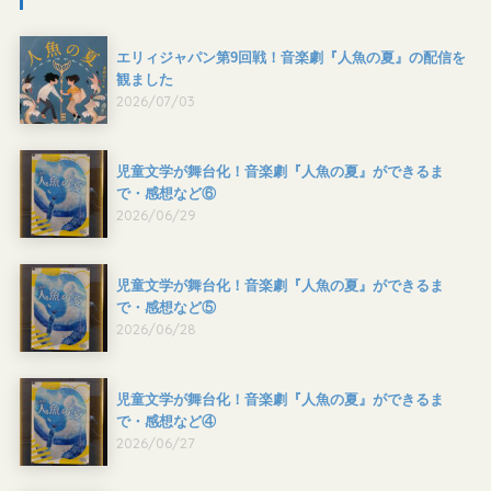
エリィジャパン第9回戦！音楽劇『人魚の夏』の配信を
観ました
2026/07/03
児童文学が舞台化！音楽劇『人魚の夏』ができるま
で・感想など⑥
2026/06/29
児童文学が舞台化！音楽劇『人魚の夏』ができるま
で・感想など⑤
2026/06/28
児童文学が舞台化！音楽劇『人魚の夏』ができるま
で・感想など④
2026/06/27