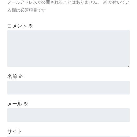
メールアドレスが公開されることはありません。
※
が付いてい
る欄は必須項目です
コメント
※
名前
※
メール
※
サイト