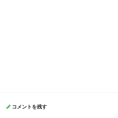
コメントを残す