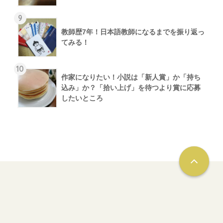
9
教師歴7年！日本語教師になるまでを振り返っ
てみる！
10
作家になりたい！小説は「新人賞」か「持ち
込み」か？「拾い上げ」を待つより賞に応募
したいところ