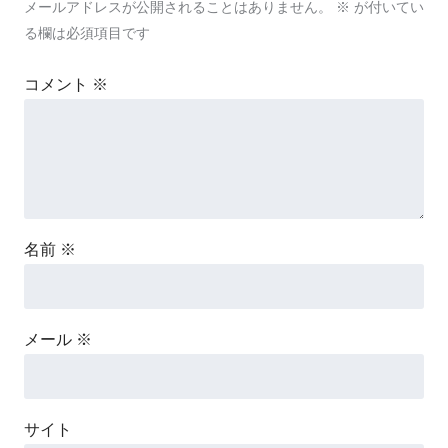
メールアドレスが公開されることはありません。
※
が付いてい
る欄は必須項目です
コメント
※
名前
※
メール
※
サイト