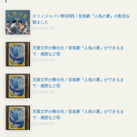
エリィジャパン第9回戦！音楽劇『人魚の夏』の配信を
観ました
2026/07/03
児童文学が舞台化！音楽劇『人魚の夏』ができるま
で・感想など⑥
2026/06/29
児童文学が舞台化！音楽劇『人魚の夏』ができるま
で・感想など⑤
2026/06/28
児童文学が舞台化！音楽劇『人魚の夏』ができるま
で・感想など④
2026/06/27