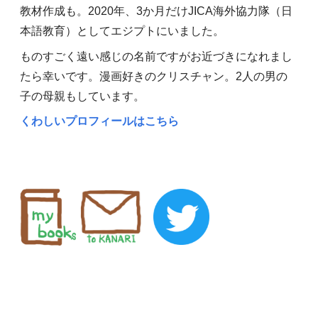
教材作成も。2020年、3か月だけJICA海外協力隊（日
本語教育）としてエジプトにいました。
ものすごく遠い感じの名前ですがお近づきになれまし
たら幸いです。漫画好きのクリスチャン。2人の男の
子の母親もしています。
くわしいプロフィールはこちら