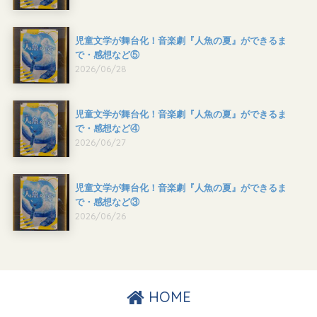
児童文学が舞台化！音楽劇『人魚の夏』ができるま
で・感想など⑤
2026/06/28
児童文学が舞台化！音楽劇『人魚の夏』ができるま
で・感想など④
2026/06/27
児童文学が舞台化！音楽劇『人魚の夏』ができるま
で・感想など③
2026/06/26
HOME