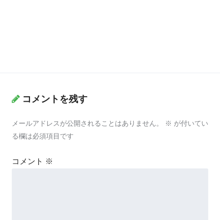
コメントを残す
メールアドレスが公開されることはありません。
※
が付いてい
る欄は必須項目です
コメント
※