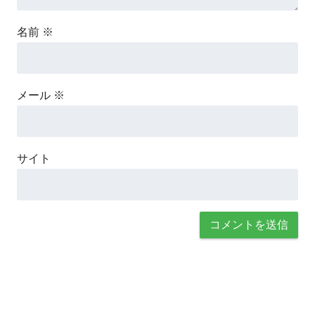
名前
※
メール
※
サイト