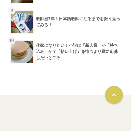
9
教師歴7年！日本語教師になるまでを振り返っ
てみる！
10
作家になりたい！小説は「新人賞」か「持ち
込み」か？「拾い上げ」を待つより賞に応募
したいところ