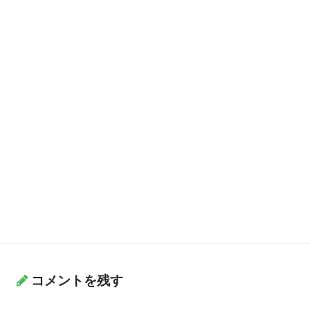
コメントを残す