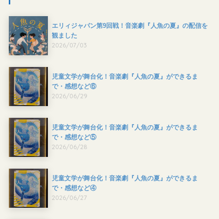
エリィジャパン第9回戦！音楽劇『人魚の夏』の配信を
観ました
2026/07/03
児童文学が舞台化！音楽劇『人魚の夏』ができるま
で・感想など⑥
2026/06/29
児童文学が舞台化！音楽劇『人魚の夏』ができるま
で・感想など⑤
2026/06/28
児童文学が舞台化！音楽劇『人魚の夏』ができるま
で・感想など④
2026/06/27