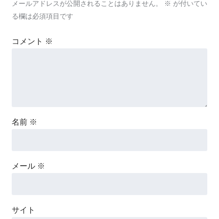
メールアドレスが公開されることはありません。
※
が付いてい
る欄は必須項目です
コメント
※
名前
※
メール
※
サイト