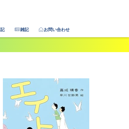
日記
雑記
お問い合わせ