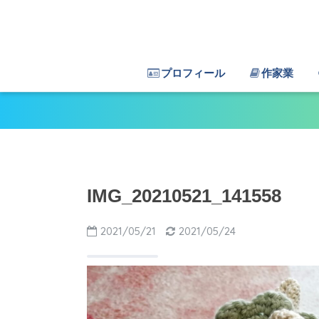
プロフィール
作家業
IMG_20210521_141558
2021/05/21
2021/05/24