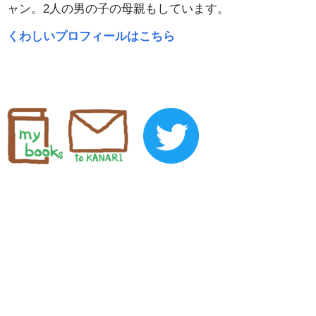
ャン。2人の男の子の母親もしています。
くわしいプロフィールはこちら