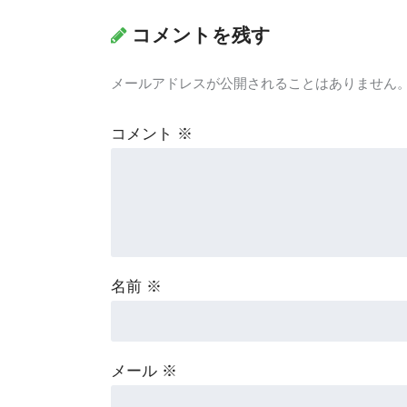
コメントを残す
メールアドレスが公開されることはありません
コメント
※
名前
※
メール
※