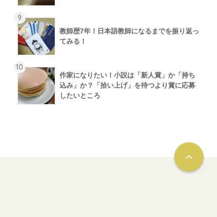
9
教師歴7年！日本語教師になるまでを振り返っ
てみる！
10
作家になりたい！小説は「新人賞」か「持ち
込み」か？「拾い上げ」を待つより賞に応募
したいところ