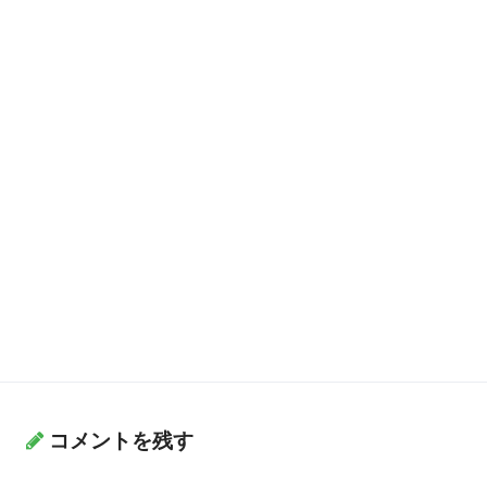
コメントを残す