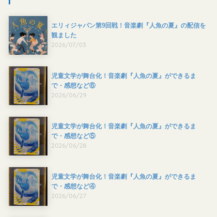
エリィジャパン第9回戦！音楽劇『人魚の夏』の配信を
観ました
2026/07/03
児童文学が舞台化！音楽劇『人魚の夏』ができるま
で・感想など⑥
2026/06/29
児童文学が舞台化！音楽劇『人魚の夏』ができるま
で・感想など⑤
2026/06/28
児童文学が舞台化！音楽劇『人魚の夏』ができるま
で・感想など④
2026/06/27