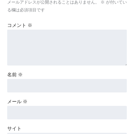
メールアドレスが公開されることはありません。
※
が付いてい
る欄は必須項目です
コメント
※
名前
※
メール
※
サイト