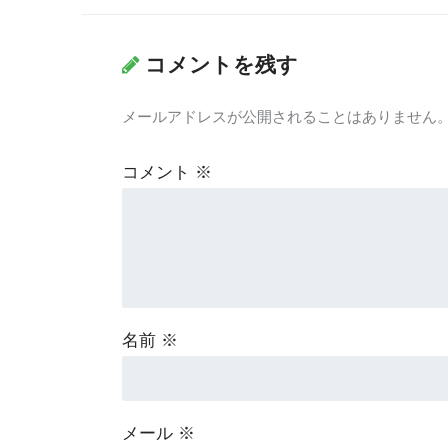
コメントを残す
メールアドレスが公開されることはありません
コメント
※
名前
※
メール
※