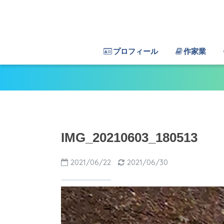
プロフィール
作家業
IMG_20210603_180513
2021/06/22
2021/06/30