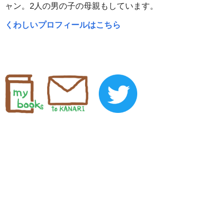
ャン。2人の男の子の母親もしています。
くわしいプロフィールはこちら