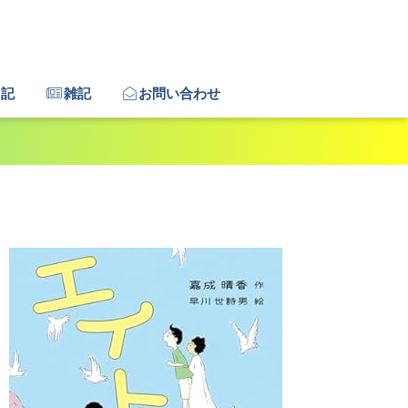
日記
雑記
お問い合わせ