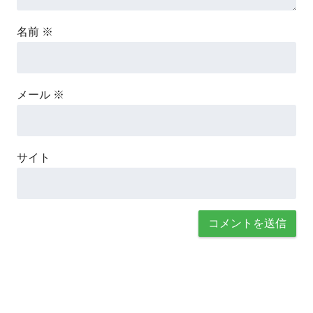
名前
※
メール
※
サイト