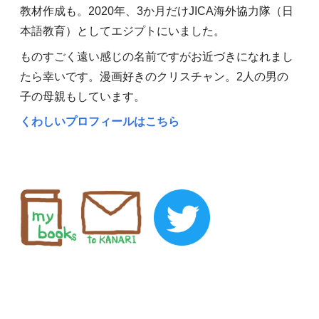
教材作成も。2020年、3か月だけJICA海外協力隊（日
本語教育）としてエジプトにいました。
ものすごく遠い感じの名前ですがお近づきになれまし
たら幸いです。漫画好きのクリスチャン。2人の男の
子の母親もしています。
くわしいプロフィールはこちら