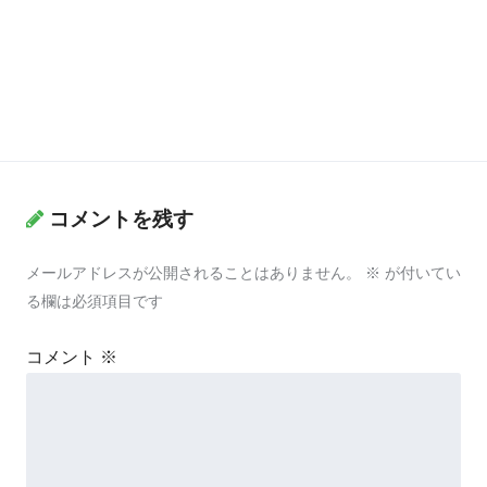
コメントを残す
メールアドレスが公開されることはありません。
※
が付いてい
る欄は必須項目です
コメント
※