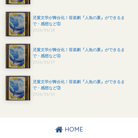
児童文学が舞台化！音楽劇『人魚の夏』ができるま
で・感想など⑤
2026/06/28
児童文学が舞台化！音楽劇『人魚の夏』ができるま
で・感想など④
2026/06/27
児童文学が舞台化！音楽劇『人魚の夏』ができるま
で・感想など③
2026/06/26
HOME